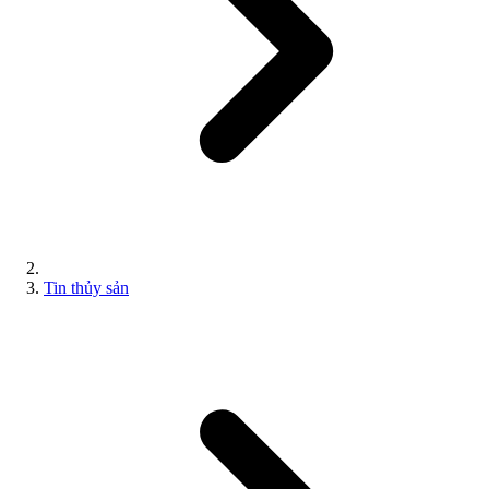
Tin thủy sản