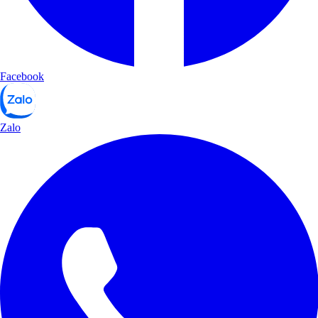
Facebook
Zalo