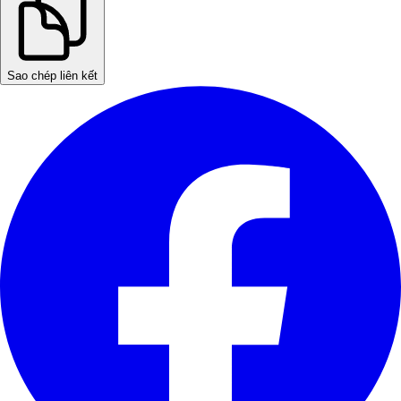
Sao chép liên kết