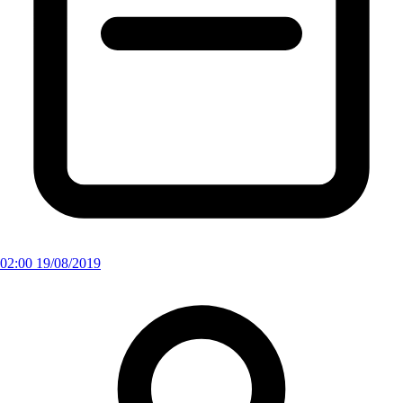
02:00 19/08/2019