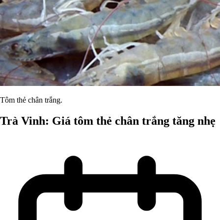
Tôm thẻ chân trắng.
Trà Vinh: Giá tôm thẻ chân trắng tăng nhẹ