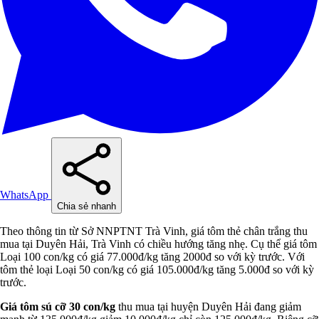
WhatsApp
Chia sẻ nhanh
Theo thông tin từ Sở NNPTNT Trà Vinh, giá tôm thẻ chân trắng thu
mua tại Duyên Hải, Trà Vinh có chiều hướng tăng nhẹ. Cụ thể giá tôm
Loại 100 con/kg có giá 77.000đ/kg tăng 2000đ so với kỳ trước. Với
tôm thẻ loại Loại 50 con/kg có giá 105.000đ/kg tăng 5.000đ so với kỳ
trước.
Giá tôm sú cỡ 30 con/kg
thu mua tại huyện Duyên Hải đang giảm