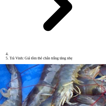
Trà Vinh: Giá tôm thẻ chân trắng tăng nhẹ