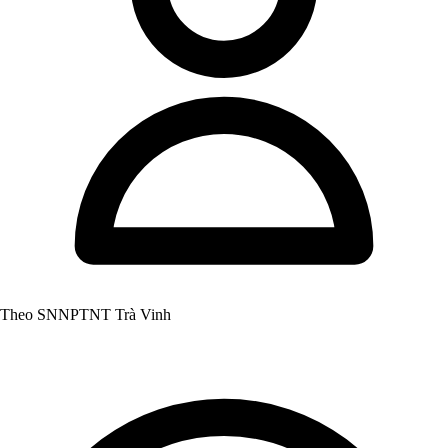
Theo SNNPTNT Trà Vinh