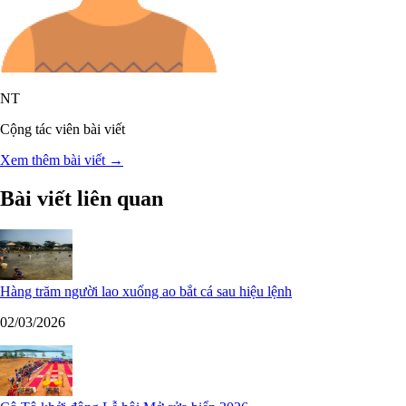
NT
Cộng tác viên bài viết
Xem thêm bài viết →
Bài viết liên quan
Hàng trăm người lao xuống ao bắt cá sau hiệu lệnh
02/03/2026