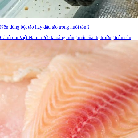
Nên dùng bột tảo hay dầu tảo trong nuôi tôm?
Cá rô phi Việt Nam trước khoảng trống mới của thị trường toàn cầu