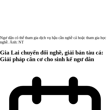
Ngư dân có thể tham gia dịch vụ hậu cần nghề cá hoặc tham gia học
nghề. Ảnh: NT
Gia Lai chuyển đổi nghề, giải bản tàu cá:
Giải pháp căn cơ cho sinh kế ngư dân