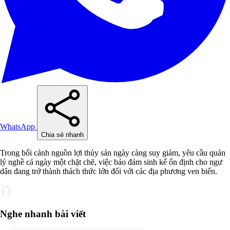
WhatsApp
Chia sẻ nhanh
Trong bối cảnh nguồn lợi thủy sản ngày càng suy giảm, yêu cầu quản
lý nghề cá ngày một chặt chẽ, việc bảo đảm sinh kế ổn định cho ngư
dân đang trở thành thách thức lớn đối với các địa phương ven biển.
Nghe nhanh bài viết