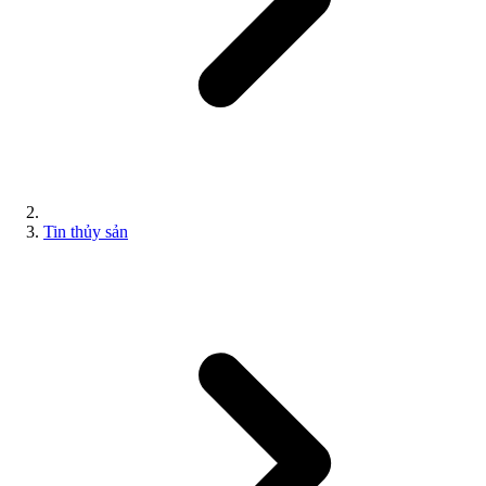
Tin thủy sản