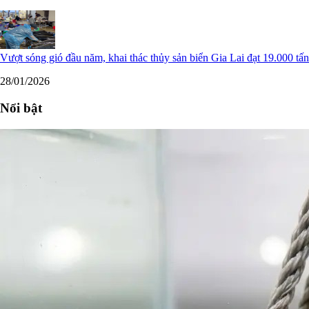
Vượt sóng gió đầu năm, khai thác thủy sản biển Gia Lai đạt 19.000 tấn
28/01/2026
Nổi bật