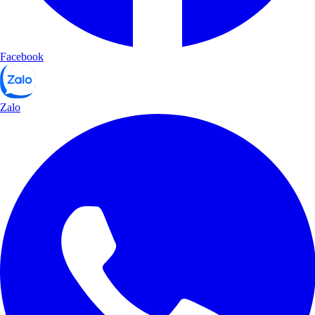
Facebook
Zalo