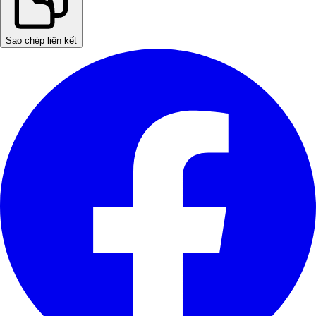
Sao chép liên kết