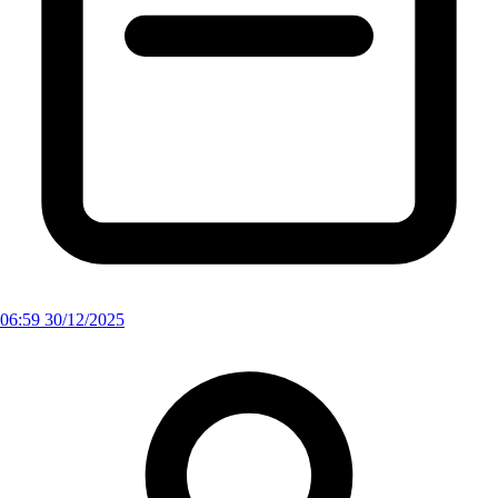
06:59 30/12/2025