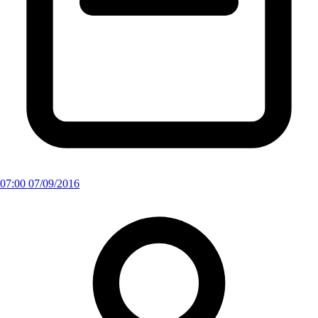
07:00 07/09/2016