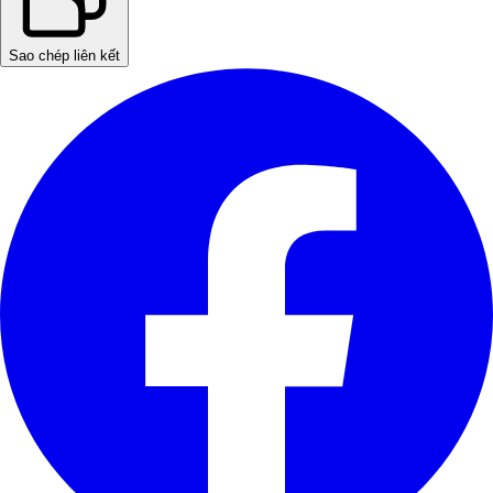
Sao chép liên kết