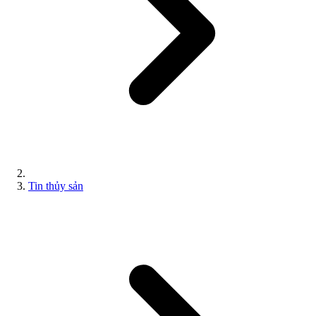
Tin thủy sản