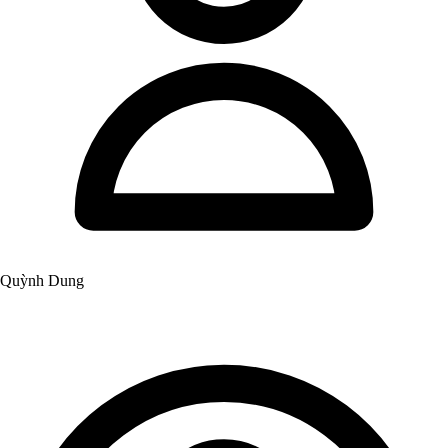
Quỳnh Dung