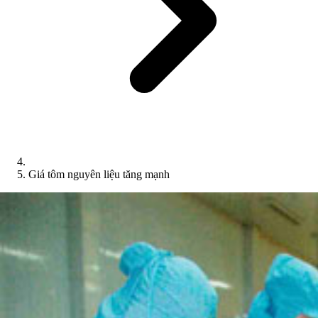
Giá tôm nguyên liệu tăng mạnh