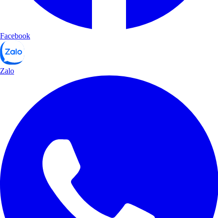
Facebook
Zalo