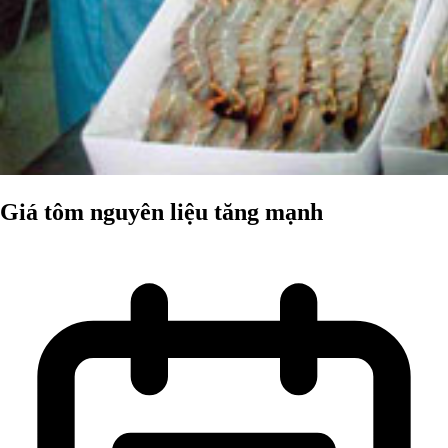
Giá tôm nguyên liệu tăng mạnh