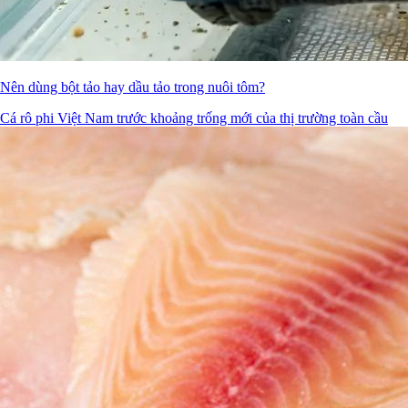
Nên dùng bột tảo hay dầu tảo trong nuôi tôm?
Cá rô phi Việt Nam trước khoảng trống mới của thị trường toàn cầu