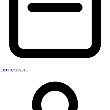
13:04 02/08/2016