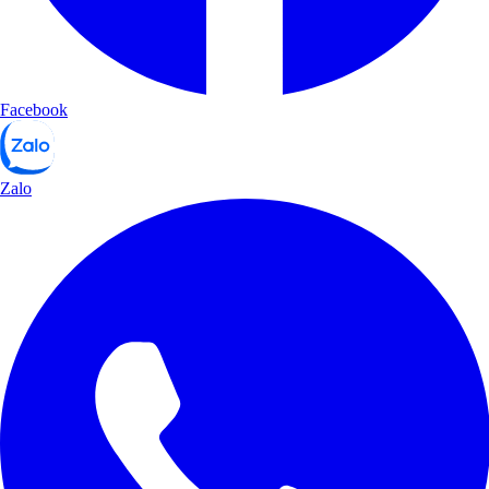
Facebook
Zalo