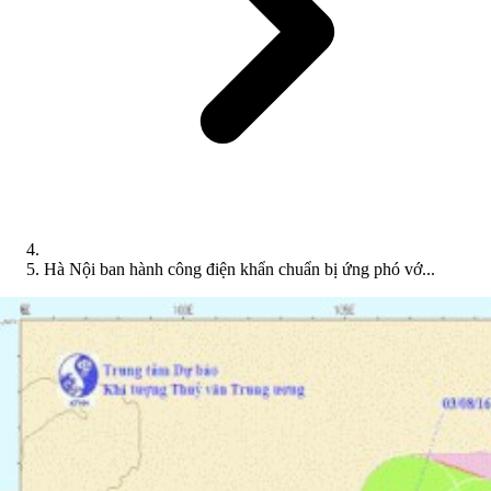
Hà Nội ban hành công điện khẩn chuẩn bị ứng phó vớ...