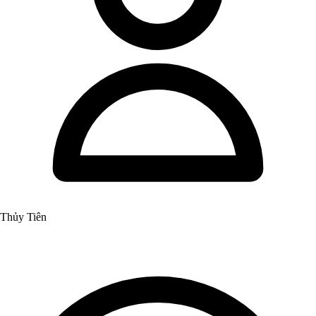
Thủy Tiên