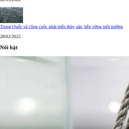
Trung Quốc và công cuộc phát triển thủy sản, bền vững môi trường
28/02/2022
Nổi bật