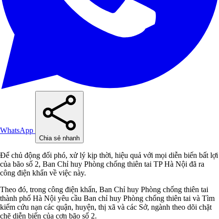
WhatsApp
Chia sẻ nhanh
Để chủ động đối phó, xử lý kịp thời, hiệu quả với mọi diễn biến bất lợi
của bão số 2, Ban Chỉ huy Phòng chống thiên tai TP Hà Nội đã ra
công điện khẩn về việc này.
Theo đó, trong công điện khẩn, Ban Chỉ huy Phòng chống thiên tai
thành phố Hà Nội yêu cầu Ban chỉ huy Phòng chống thiên tai và Tìm
kiếm cứu nạn các quận, huyện, thị xã và các Sở, ngành theo dõi chặt
chẽ diễn biến của cơn bão số 2.