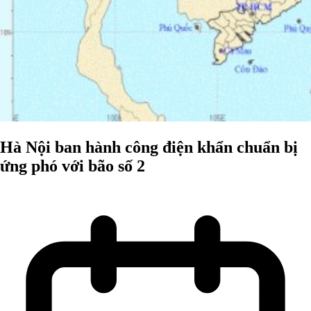
Hà Nội ban hành công điện khẩn chuẩn bị
ứng phó với bão số 2