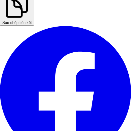
Sao chép liên kết