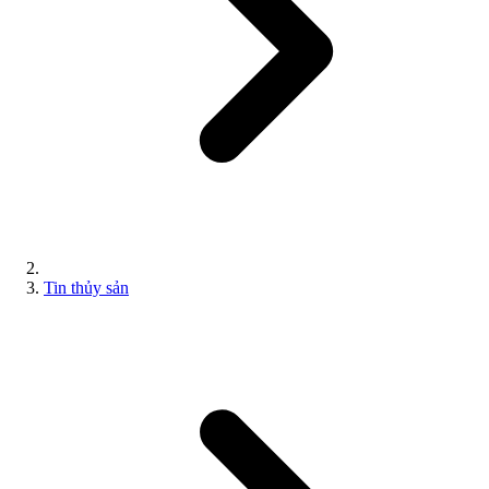
Tin thủy sản