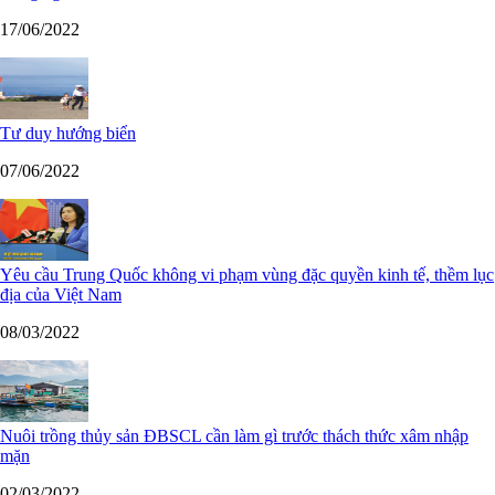
17/06/2022
Tư duy hướng biển
07/06/2022
Yêu cầu Trung Quốc không vi phạm vùng đặc quyền kinh tế, thềm lục
địa của Việt Nam
08/03/2022
Nuôi trồng thủy sản ĐBSCL cần làm gì trước thách thức xâm nhập
mặn
02/03/2022