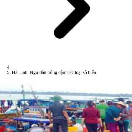
Hà Tĩnh: Ngư dân trúng đậm các loại sò biển