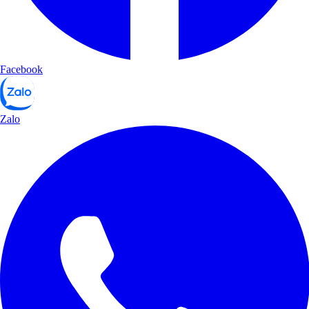
Facebook
Zalo