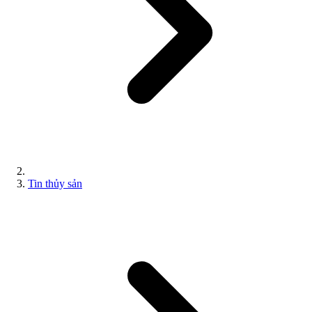
Tin thủy sản