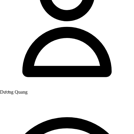
Dương Quang