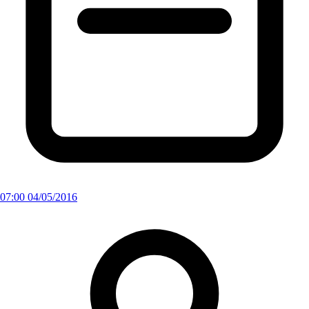
07:00 04/05/2016