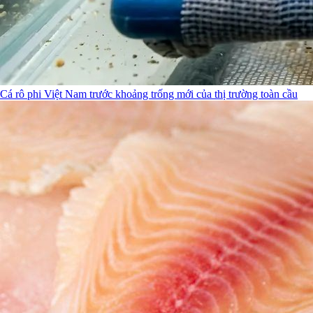
Cá rô phi Việt Nam trước khoảng trống mới của thị trường toàn cầu