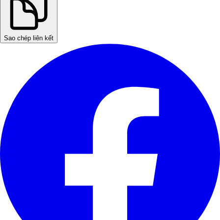
Sao chép liên kết