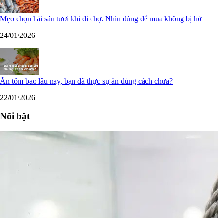
Mẹo chọn hải sản tươi khi đi chợ: Nhìn đúng để mua không bị hớ
24/01/2026
Ăn tôm bao lâu nay, bạn đã thực sự ăn đúng cách chưa?
22/01/2026
Nổi bật