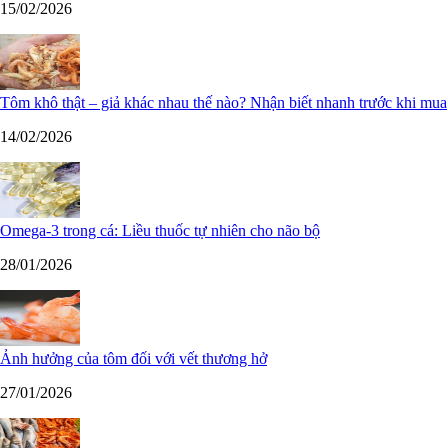
15/02/2026
Tôm khô thật – giả khác nhau thế nào? Nhận biết nhanh trước khi mua
14/02/2026
Omega-3 trong cá: Liều thuốc tự nhiên cho não bộ
28/01/2026
Ảnh hưởng của tôm đối với vết thương hở
27/01/2026