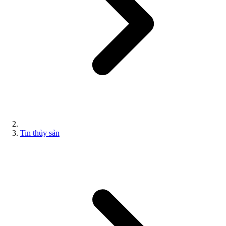
Tin thủy sản