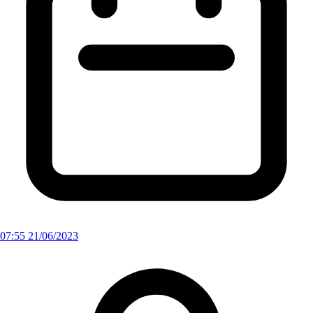
07:55 21/06/2023