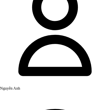
Nguyên Anh