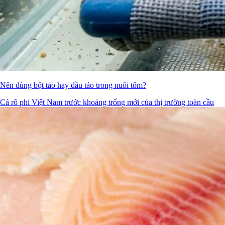
Nên dùng bột tảo hay dầu tảo trong nuôi tôm?
Cá rô phi Việt Nam trước khoảng trống mới của thị trường toàn cầu