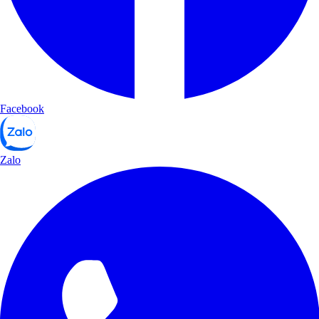
Facebook
Zalo