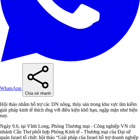
WhatsApp
Chia sẻ nhanh
Hội thảo nhằm hỗ trợ các DN nông, thủy sản trong khu vực tìm kiếm
giải pháp kinh tế thích ứng với điều kiện khô hạn, ngập mặn như hiện
nay.
Ngày 9.6, tại Vĩnh Long, Phòng Thương mại - Công nghiệp VN chi
nhánh Cần Thơ phối hợp Phòng Kinh tế - Thương mại của Đại sứ
quán Israel tổ chức hội thảo “Giải pháp của Israel hỗ trợ doanh nghiệp