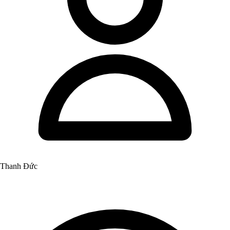
Thanh Đức