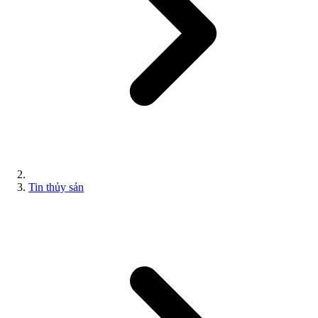
Tin thủy sản