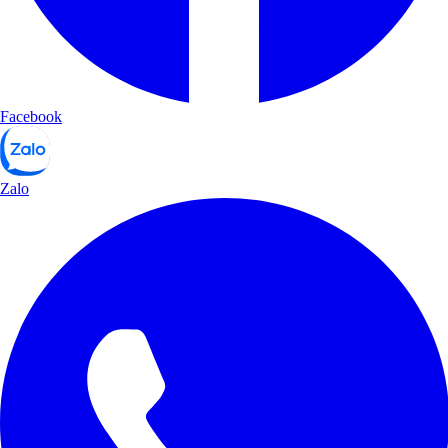
Facebook
Zalo