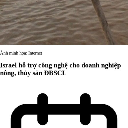
Ảnh minh họa: Internet
Israel hỗ trợ công nghệ cho doanh nghiệp
nông, thủy sản ĐBSCL