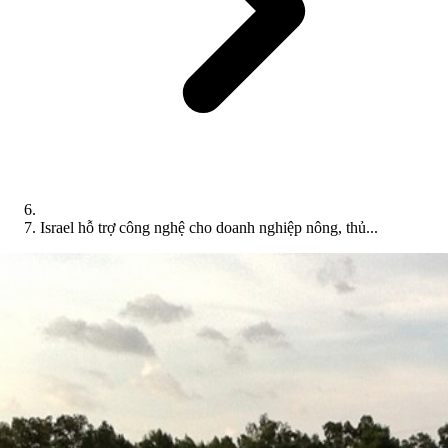
Israel hỗ trợ công nghệ cho doanh nghiệp nông, thủ...