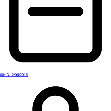
00:13 12/06/2016