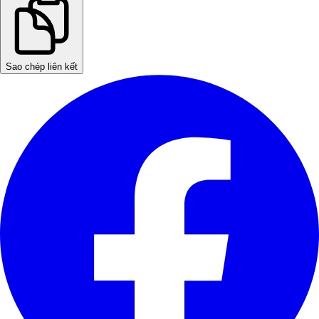
Sao chép liên kết