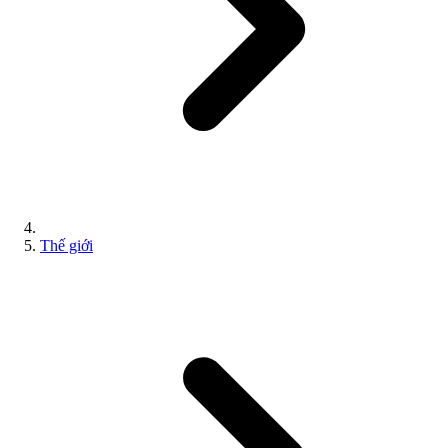
Thế giới