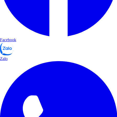
Facebook
Zalo