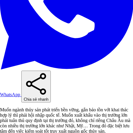
WhatsApp
Chia sẻ nhanh
Muốn ngành thủy sản phát triển bền vững, gắn bảo tồn với khai thác
hợp lý thì phải hội nhập quốc tế. Muốn xuất khẩu vào thị trường lớn
phải tuân thủ quy định tại thị trường đó, không chỉ riêng Châu Âu mà
còn nhiều thị trường lớn khác như Nhật, Mỹ… Trong đó đặc biệt lưu
tâm đến việc kiểm soát tốt truy xuất nguồn gốc thủy sản.