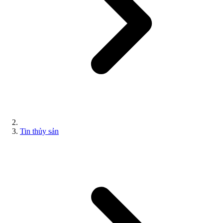
Tin thủy sản