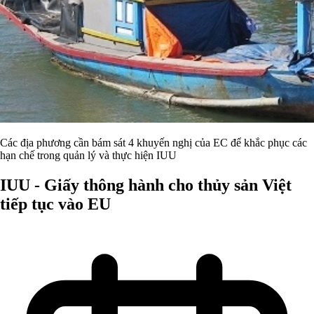
Các địa phương cần bám sát 4 khuyến nghị của EC để khắc phục các
hạn chế trong quản lý và thực hiện IUU
IUU - Giấy thông hành cho thủy sản Việt
tiếp tục vào EU