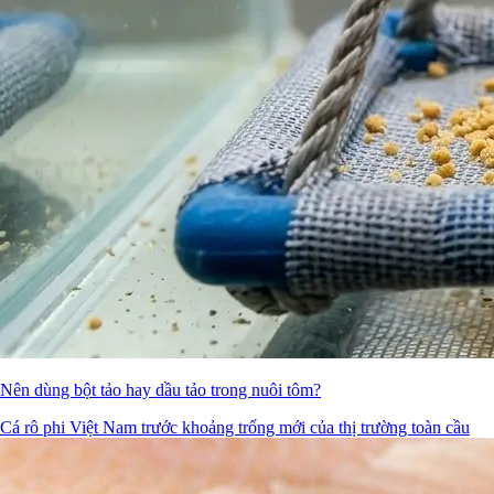
Nên dùng bột tảo hay dầu tảo trong nuôi tôm?
Cá rô phi Việt Nam trước khoảng trống mới của thị trường toàn cầu