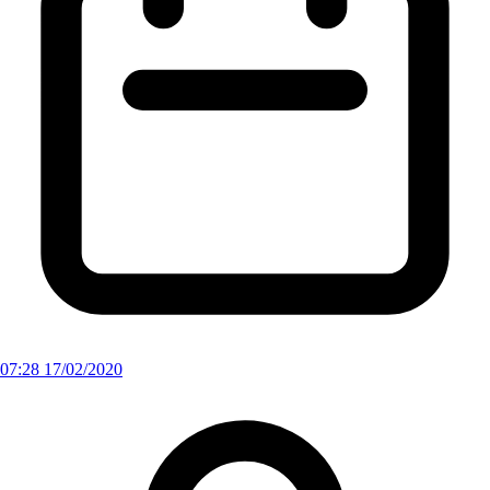
07:28 17/02/2020