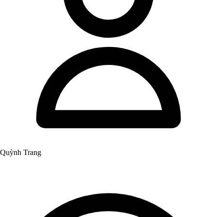
Quỳnh Trang