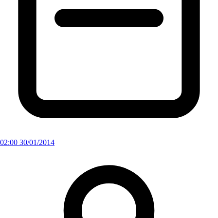
02:00 30/01/2014