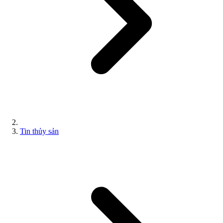
Tin thủy sản