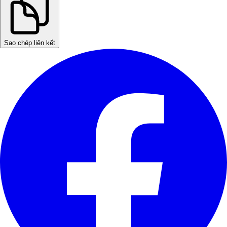
Sao chép liên kết