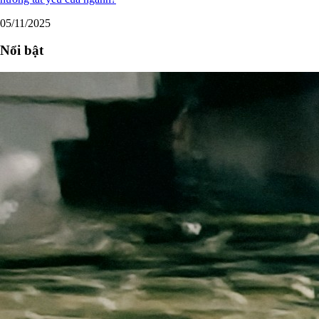
05/11/2025
Nổi bật