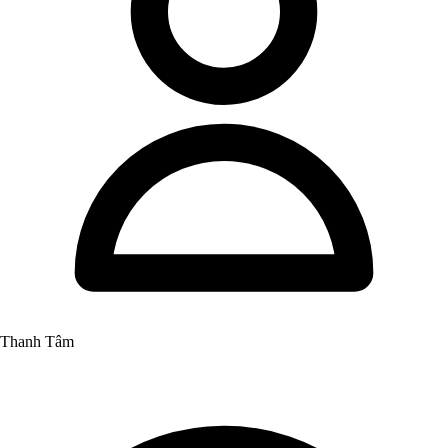
Thanh Tâm