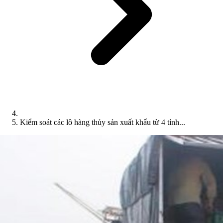
Kiểm soát các lô hàng thủy sản xuất khẩu từ 4 tỉnh...