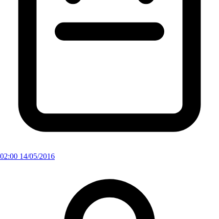
02:00 14/05/2016