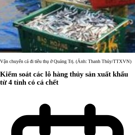
Vận chuyển cá đi tiêu thụ ở Quảng Trị. (Ảnh: Thanh Thủy/TTXVN)
Kiểm soát các lô hàng thủy sản xuất khẩu
từ 4 tỉnh có cá chết