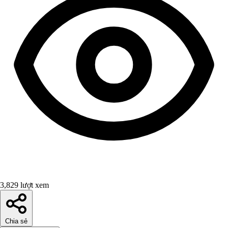
3,829 lượt xem
Chia sẻ