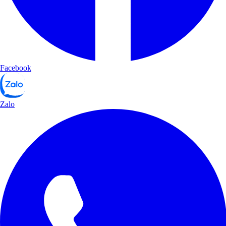
Facebook
Zalo