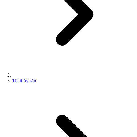
Tin thủy sản