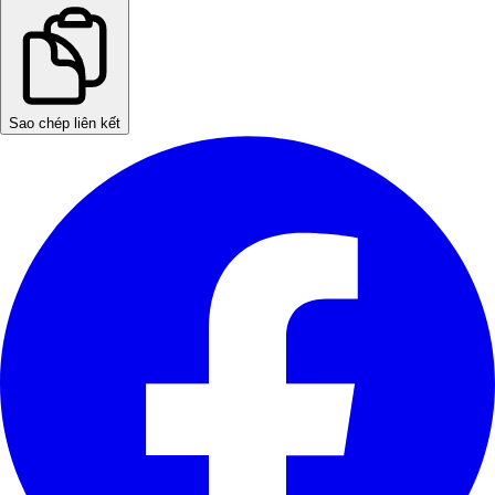
Sao chép liên kết