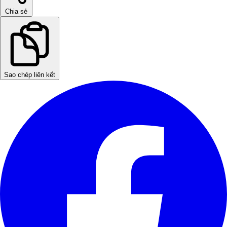
Chia sẻ
Sao chép liên kết