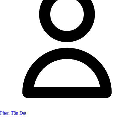
Phan Tấn Đạt