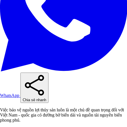
WhatsApp
Chia sẻ nhanh
Việc bảo vệ nguồn lợi thủy sản luôn là một chủ đề quan trọng đối với
Việt Nam - quốc gia có đường bờ biển dài và nguồn tài nguyên biển
phong phú.