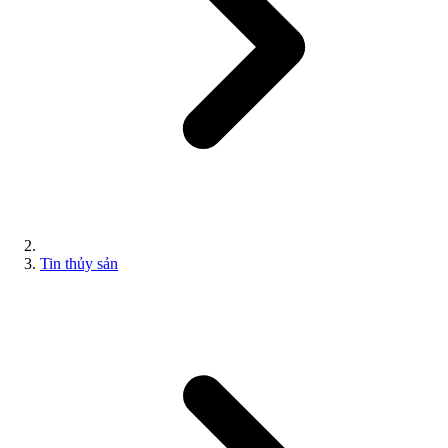
Tin thủy sản