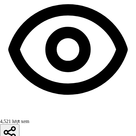
4,521 lượt xem