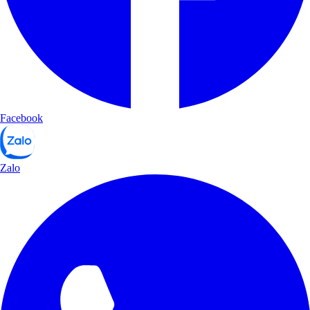
Facebook
Zalo