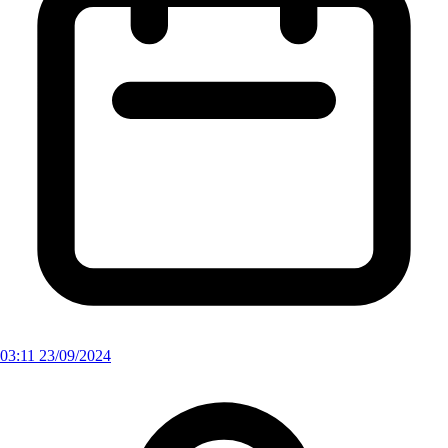
03:11 23/09/2024