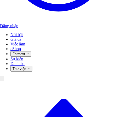
Đăng nhập
Nổi bật
Giá cả
Việc làm
eShop
Farmext
Sự kiện
Danh bạ
Thư viện