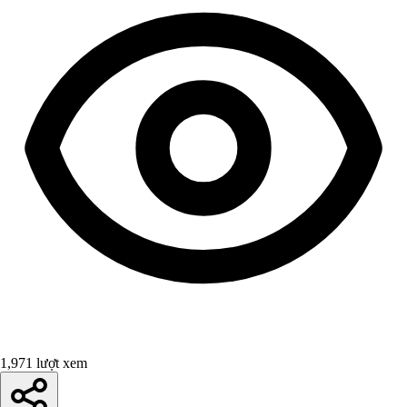
1,971 lượt xem