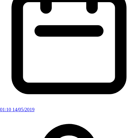
01:10 14/05/2019