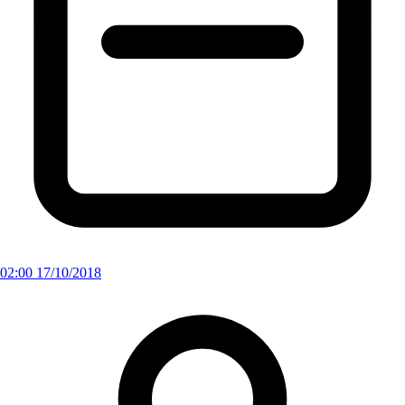
02:00 17/10/2018