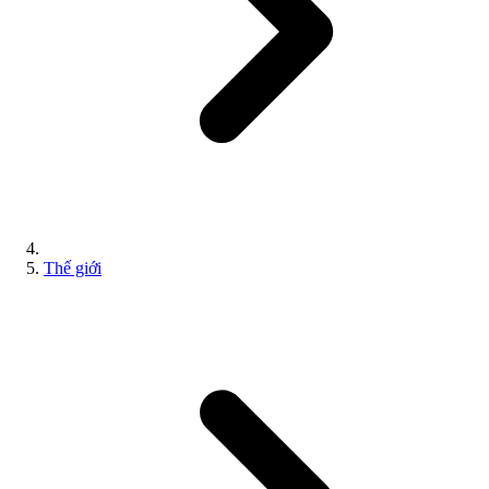
Thế giới