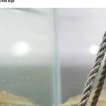
Nổi bật