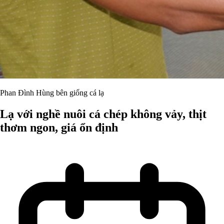
Phan Đình Hùng bên giống cá lạ
Lạ với nghề nuôi cá chép không vảy, thịt
thơm ngon, giá ổn định