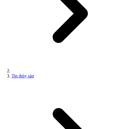
Tin thủy sản