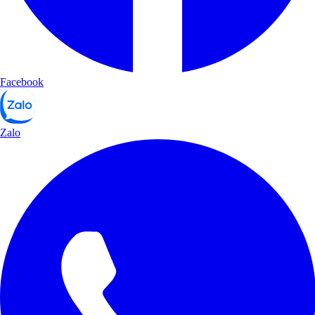
Facebook
Zalo