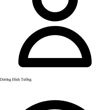
Dương Đình Tường