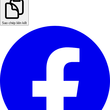
Sao chép liên kết