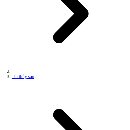
Tin thủy sản