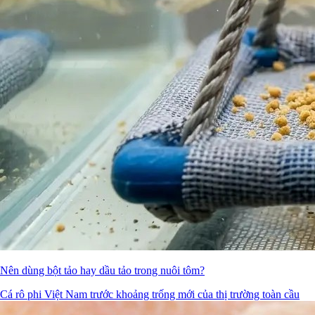
Nên dùng bột tảo hay dầu tảo trong nuôi tôm?
Cá rô phi Việt Nam trước khoảng trống mới của thị trường toàn cầu