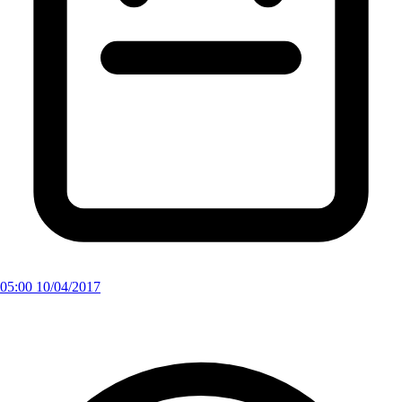
05:00 10/04/2017