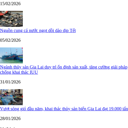
15/02/2026
Nguồn cung cá nước ngọt dồi dào dịp Tết
05/02/2026
Ngành thủy sản Gia Lai duy trì ổn định sản xuất, tăng cường giải pháp
chống khai thác IUU
31/01/2026
Vượt sóng gió đầu năm, khai thác thủy sản biển Gia Lai đạt 19.000 tấn
28/01/2026