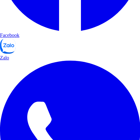
Facebook
Zalo