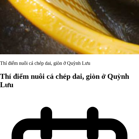
Thí điểm nuôi cá chép dai, giòn ở Quỳnh Lưu
Thí điểm nuôi cá chép dai, giòn ở Quỳnh
Lưu