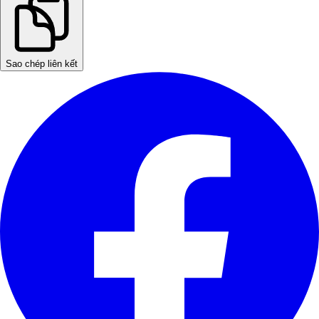
Sao chép liên kết