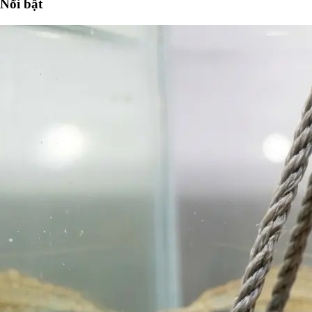
Nổi bật