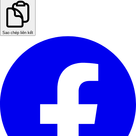
Sao chép liên kết