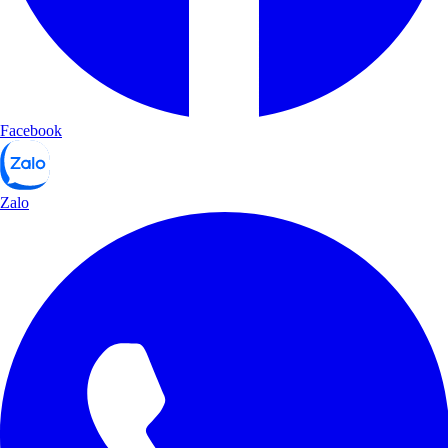
Facebook
Zalo