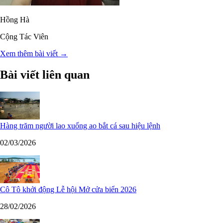
Hồng Hà
Cộng Tác Viên
Xem thêm bài viết →
Bài viết liên quan
Hàng trăm người lao xuống ao bắt cá sau hiệu lệnh
02/03/2026
Cô Tô khởi động Lễ hội Mở cửa biển 2026
28/02/2026