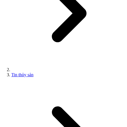
Tin thủy sản