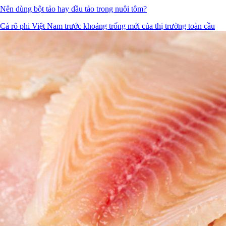
Nên dùng bột tảo hay dầu tảo trong nuôi tôm?
Cá rô phi Việt Nam trước khoảng trống mới của thị trường toàn cầu