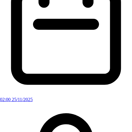
02:00 25/11/2025