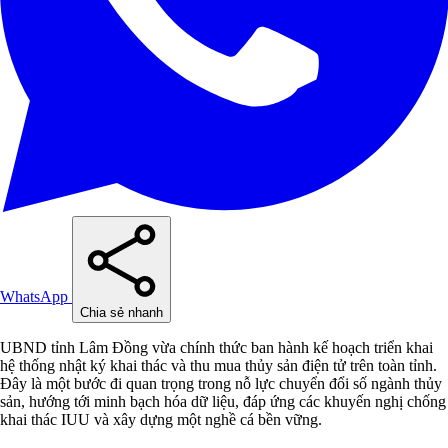
WhatsApp
Chia sẻ nhanh
UBND tỉnh Lâm Đồng vừa chính thức ban hành kế hoạch triển khai
hệ thống nhật ký khai thác và thu mua thủy sản điện tử trên toàn tỉnh.
Đây là một bước đi quan trọng trong nỗ lực chuyển đổi số ngành thủy
sản, hướng tới minh bạch hóa dữ liệu, đáp ứng các khuyến nghị chống
khai thác IUU và xây dựng một nghề cá bền vững.