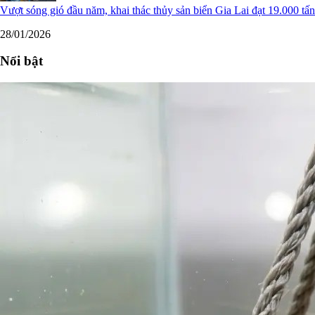
Vượt sóng gió đầu năm, khai thác thủy sản biển Gia Lai đạt 19.000 tấn
28/01/2026
Nổi bật