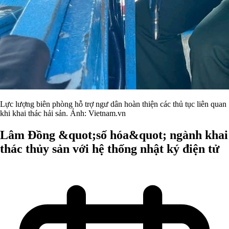
Lực lượng biên phòng hỗ trợ ngư dân hoàn thiện các thủ tục liên quan
khi khai thác hải sản. Ảnh: Vietnam.vn
Lâm Đồng &quot;số hóa&quot; ngành khai
thác thủy sản với hệ thống nhật ký điện tử