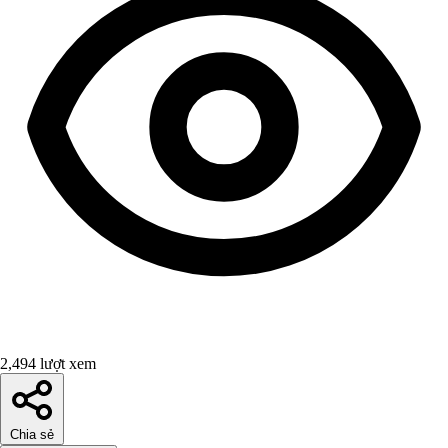
2,494 lượt xem
Chia sẻ