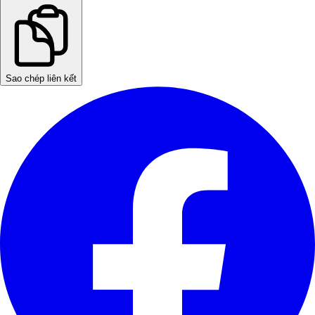
Sao chép liên kết