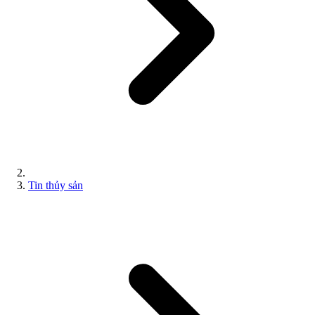
Tin thủy sản