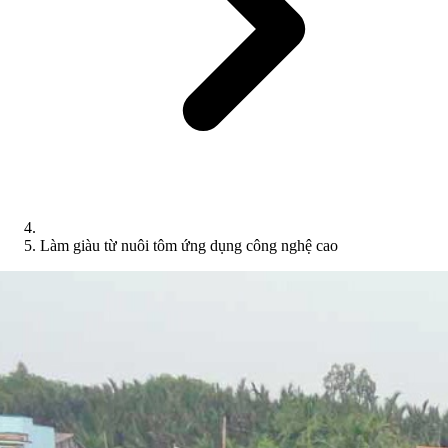
Làm giàu từ nuôi tôm ứng dụng công nghệ cao