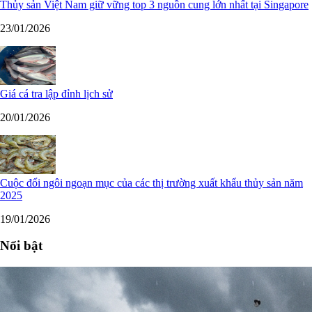
Thủy sản Việt Nam giữ vững top 3 nguồn cung lớn nhất tại Singapore
23/01/2026
Giá cá tra lập đỉnh lịch sử
20/01/2026
Cuộc đổi ngôi ngoạn mục của các thị trường xuất khẩu thủy sản năm
2025
19/01/2026
Nổi bật