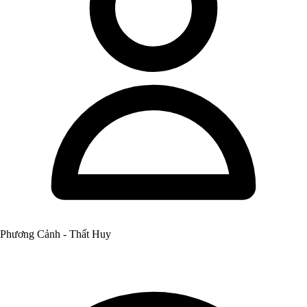
Phương Cảnh - Thất Huy