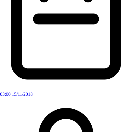
03:00 15/11/2018