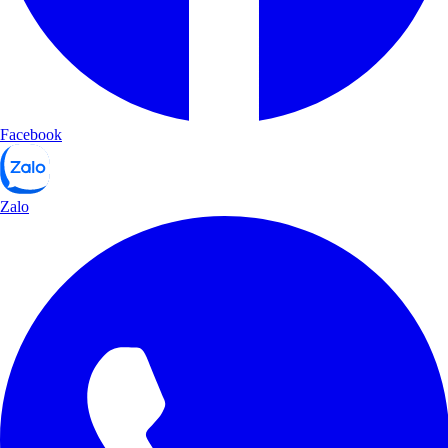
Facebook
Zalo