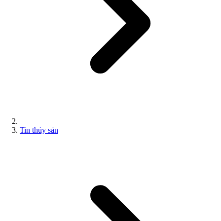
Tin thủy sản