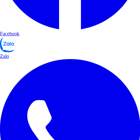
Facebook
Zalo