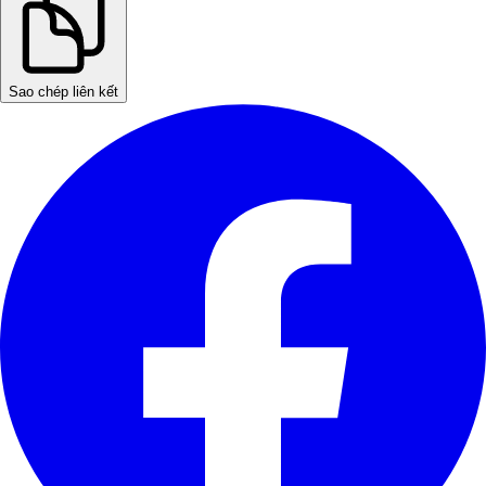
Sao chép liên kết