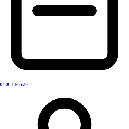
04:00 13/06/2017