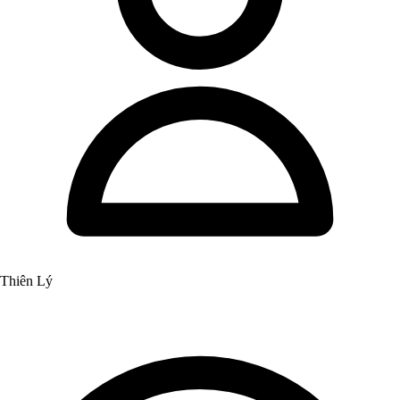
Thiên Lý