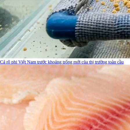
Cá rô phi Việt Nam trước khoảng trống mới của thị trường toàn cầu