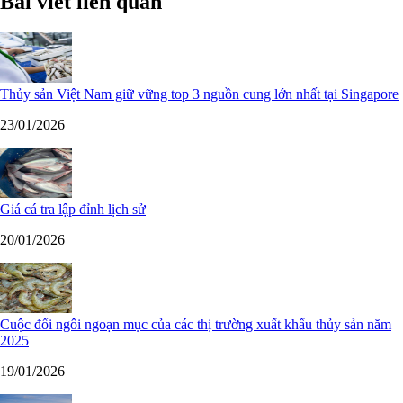
Bài viết liên quan
Thủy sản Việt Nam giữ vững top 3 nguồn cung lớn nhất tại Singapore
23/01/2026
Giá cá tra lập đỉnh lịch sử
20/01/2026
Cuộc đổi ngôi ngoạn mục của các thị trường xuất khẩu thủy sản năm
2025
19/01/2026