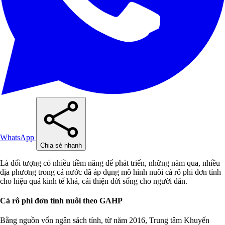
WhatsApp
Chia sẻ nhanh
Là đối tượng có nhiều tiềm năng để phát triển, những năm qua, nhiều
địa phương trong cả nước đã áp dụng mô hình nuôi cá rô phi đơn tính
cho hiệu quả kinh tế khá, cải thiện đời sống cho người dân.
Cá rô phi đơn tính nuôi theo GAHP
Bằng nguồn vốn ngân sách tỉnh, từ năm 2016, Trung tâm Khuyến