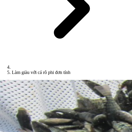
Làm giàu với cá rô phi đơn tính