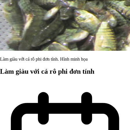
Làm giàu với cá rô phi đơn tính. Hình minh họa
Làm giàu với cá rô phi đơn tính