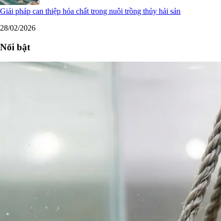
Giải pháp can thiệp hóa chất trong nuôi trồng thủy hải sản
28/02/2026
Nổi bật