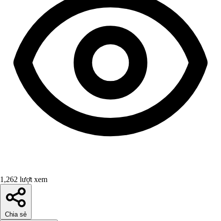
1,262 lượt xem
Chia sẻ