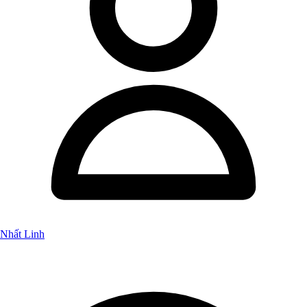
Nhất Linh