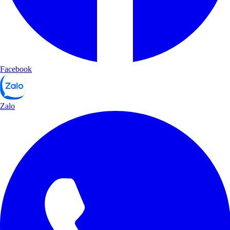
Facebook
Zalo