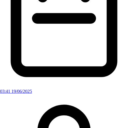
03:41 19/06/2025