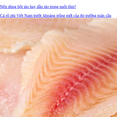
Nên dùng bột tảo hay dầu tảo trong nuôi tôm?
Cá rô phi Việt Nam trước khoảng trống mới của thị trường toàn cầu