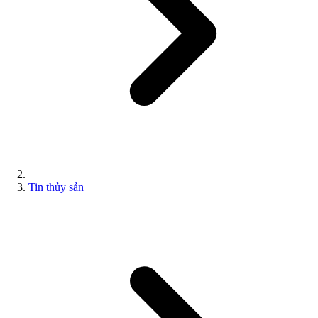
Tin thủy sản