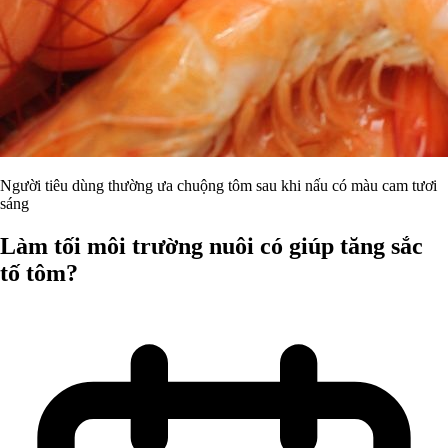
Người tiêu dùng thường ưa chuộng tôm sau khi nấu có màu cam tươi
sáng
Làm tối môi trường nuôi có giúp tăng sắc
tố tôm?