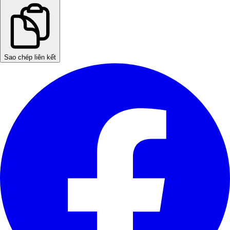
Sao chép liên kết