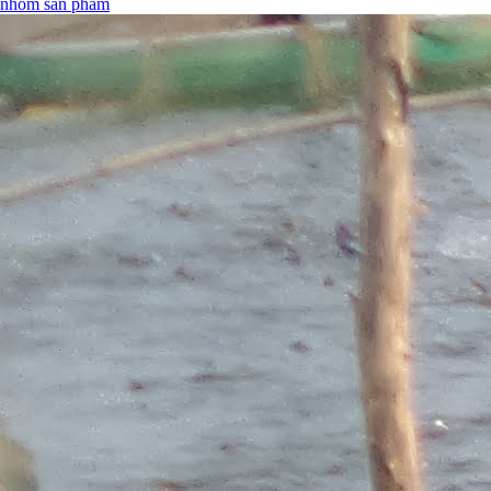
nhóm sản phẩm