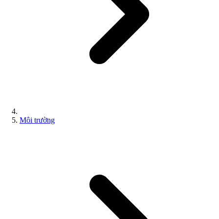
Môi trường