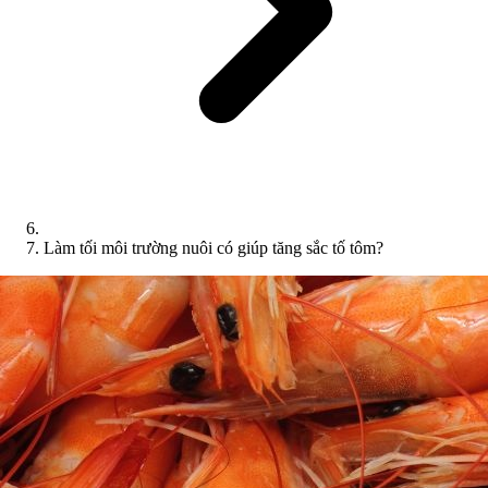
Làm tối môi trường nuôi có giúp tăng sắc tố tôm?