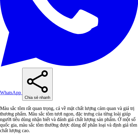
WhatsApp
Chia sẻ nhanh
Màu sắc tôm rất quan trọng, cả về mặt chất lượng cảm quan và giá trị
thương phẩm. Màu sắc tôm tươi ngon, đặc trưng của từng loài giúp
người tiêu dùng nhận biết và đánh giá chất lượng sản phẩm. Ở một số
quốc gia, màu sắc tôm thường được dùng để phân loại và định giá tôm
chất lượng cao.