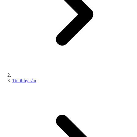
Tin thủy sản