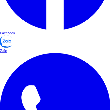
Facebook
Zalo