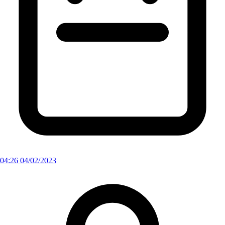
04:26 04/02/2023