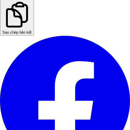
Sao chép liên kết