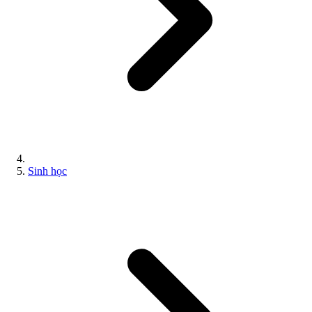
Sinh học