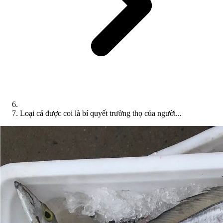
Loại cá được coi là bí quyết trường thọ của người...