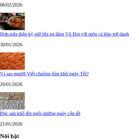
06/02/2026
Hơn nửa thập kỷ giữ lửa tại làng Vũ Đại với món cá kho trứ danh
30/01/2026
Vì sao người Việt chuộng tôm khô ngày Tết?
26/01/2026
Đặc sản khô lên ngôi những ngày cận tết
21/01/2026
Nổi bật