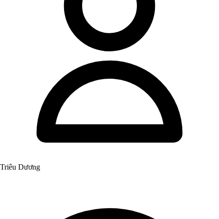
Triêu Dương