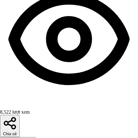
8,522 lượt xem
Chia sẻ