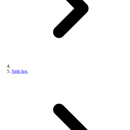
Sinh học