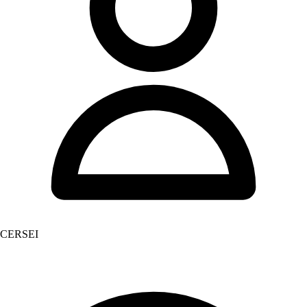
CERSEI