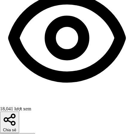
18,041 lượt xem
Chia sẻ