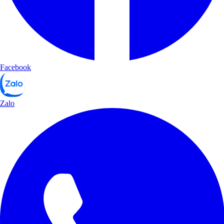
Facebook
Zalo