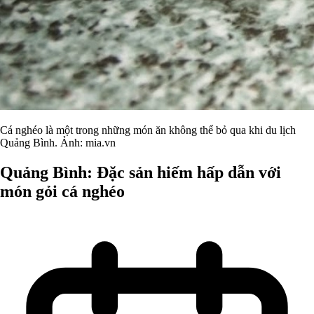
Cá nghéo là một trong những món ăn không thể bỏ qua khi du lịch
Quảng Bình. Ảnh: mia.vn
Quảng Bình: Đặc sản hiếm hấp dẫn với
món gỏi cá nghéo