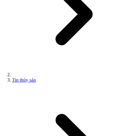
Tin thủy sản