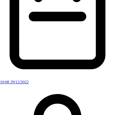
10:08 29/12/2022