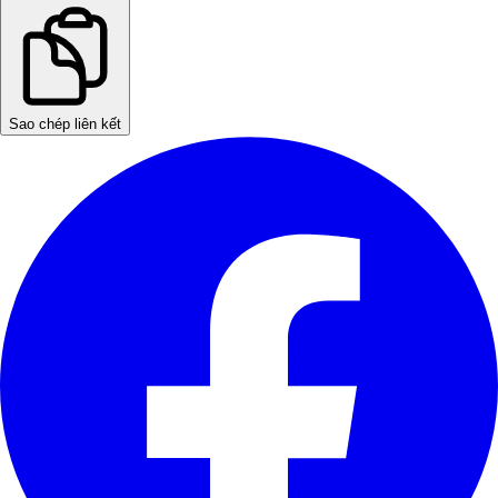
Sao chép liên kết