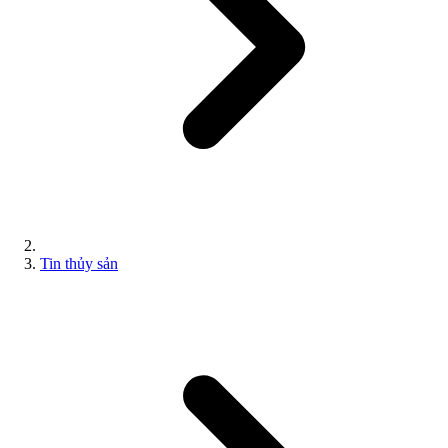
Tin thủy sản