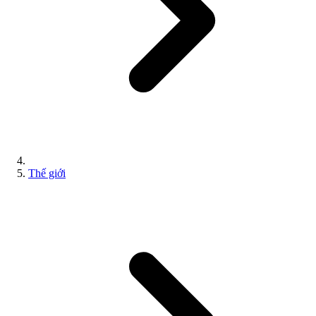
Thế giới