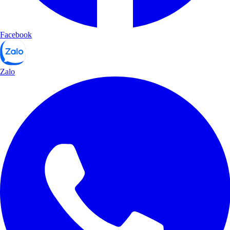
Facebook
Zalo