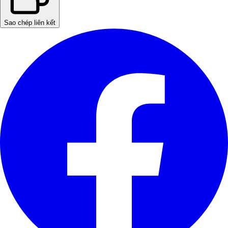
Sao chép liên kết