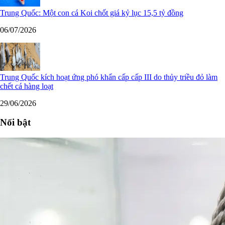
Trung Quốc: Một con cá Koi chốt giá kỷ lục 15,5 tỷ đồng
06/07/2026
Trung Quốc kích hoạt ứng phó khẩn cấp cấp III do thủy triều đỏ làm
chết cá hàng loạt
29/06/2026
Nổi bật