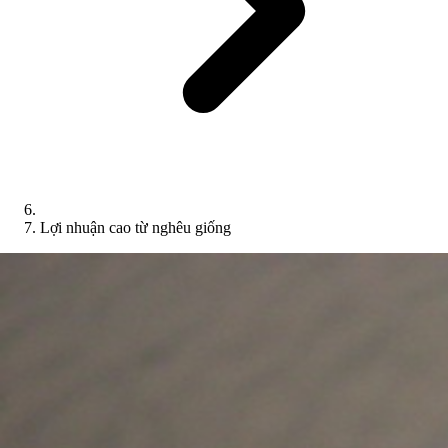
Lợi nhuận cao từ nghêu giống