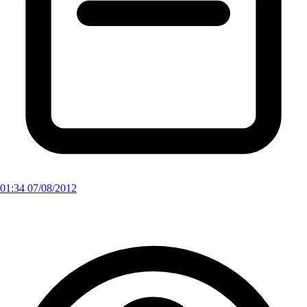
01:34 07/08/2012