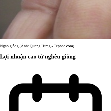
Ngao giống (Ảnh: Quang Hưng - Tepbac.com)
Lợi nhuận cao từ nghêu giống