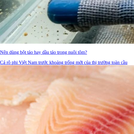
Nên dùng bột tảo hay dầu tảo trong nuôi tôm?
Cá rô phi Việt Nam trước khoảng trống mới của thị trường toàn cầu