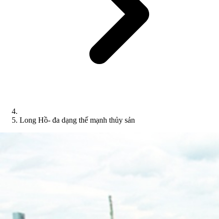
Long Hồ- đa dạng thế mạnh thủy sản