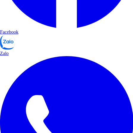
Facebook
Zalo