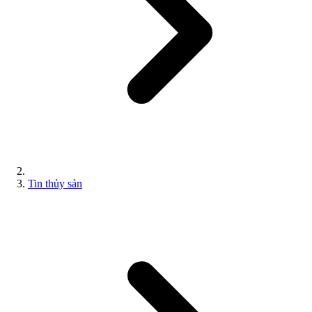
Tin thủy sản