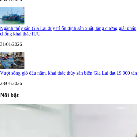
Ngành thủy sản Gia Lai duy trì ổn định sản xuất, tăng cường giải pháp
chống khai thác IUU
31/01/2026
Vượt sóng gió đầu năm, khai thác thủy sản biển Gia Lai đạt 19.000 tấn
28/01/2026
Nổi bật