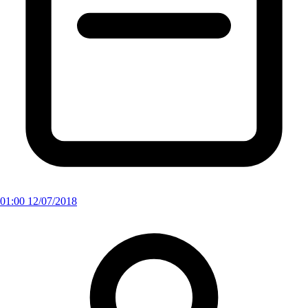
01:00 12/07/2018