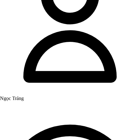
Ngọc Trảng