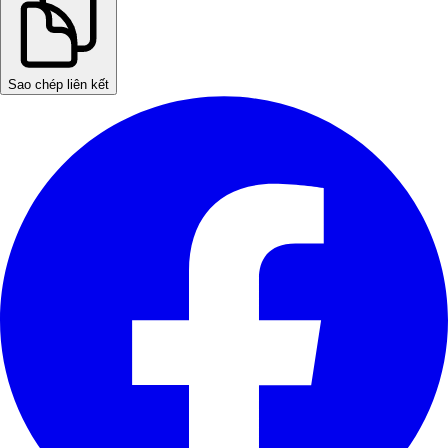
Sao chép liên kết