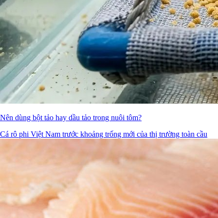
Nên dùng bột tảo hay dầu tảo trong nuôi tôm?
Cá rô phi Việt Nam trước khoảng trống mới của thị trường toàn cầu