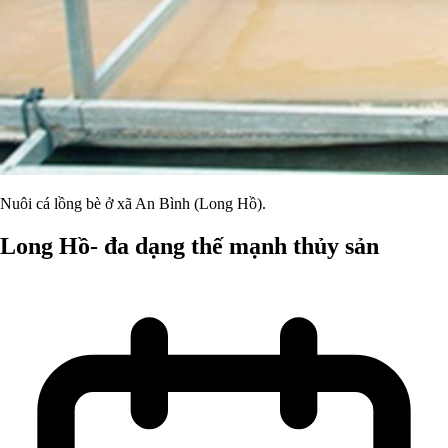
Nuôi cá lồng bè ở xã An Bình (Long Hồ).
Long Hồ- đa dạng thế mạnh thủy sản