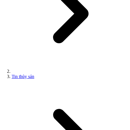
Tin thủy sản