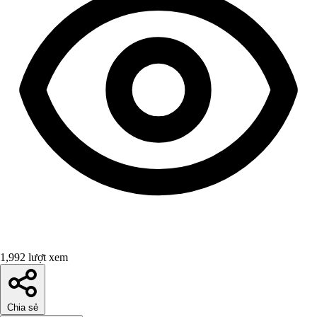
1,992 lượt xem
Chia sẻ