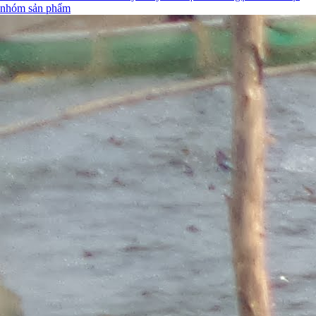
nhóm sản phẩm