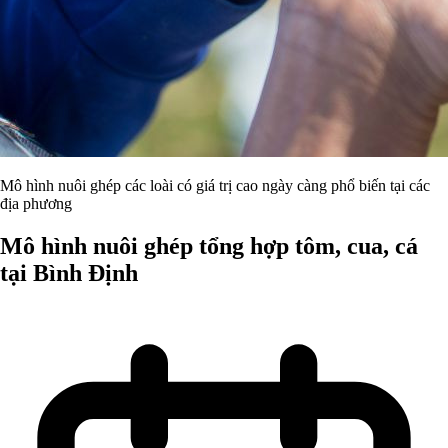
Mô hình nuôi ghép các loài có giá trị cao ngày càng phổ biến tại các
địa phương
Mô hình nuôi ghép tổng hợp tôm, cua, cá
tại Bình Định