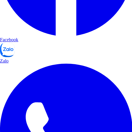
Facebook
Zalo