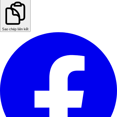
Sao chép liên kết