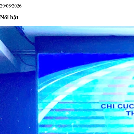
29/06/2026
Nổi bật