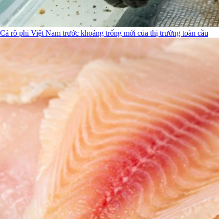
Cá rô phi Việt Nam trước khoảng trống mới của thị trường toàn cầu