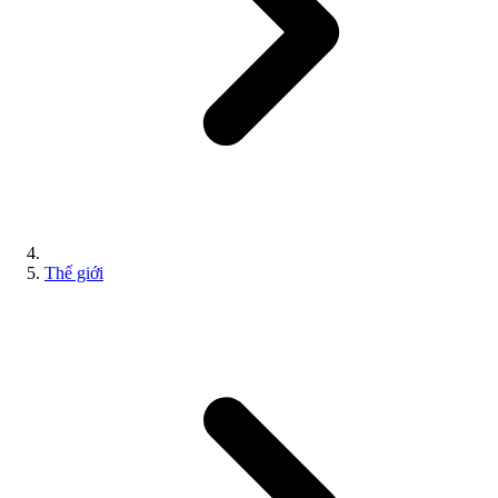
Thế giới