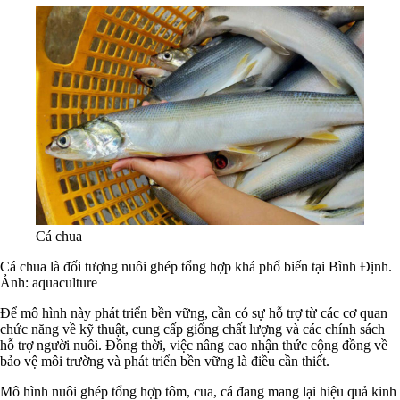
Cá chua
Cá chua là đối tượng nuôi ghép tổng hợp khá phổ biến tại Bình Định.
Ảnh: aquaculture
Để mô hình này phát triển bền vững, cần có sự hỗ trợ từ các cơ quan
chức năng về kỹ thuật, cung cấp giống chất lượng và các chính sách
hỗ trợ người nuôi. Đồng thời, việc nâng cao nhận thức cộng đồng về
bảo vệ môi trường và phát triển bền vững là điều cần thiết.
Mô hình nuôi ghép tổng hợp tôm, cua, cá đang mang lại hiệu quả kinh