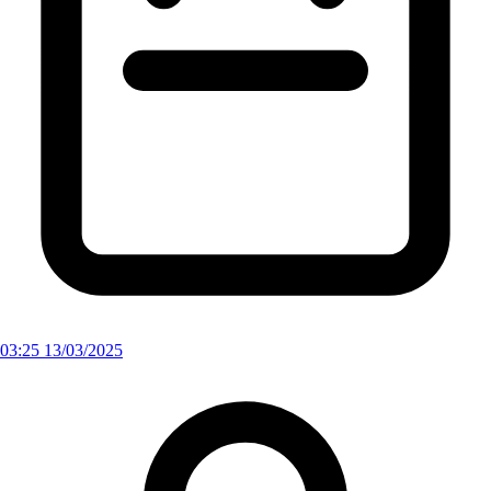
03:25 13/03/2025