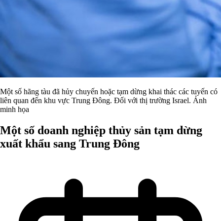
Một số hãng tàu đã hủy chuyến hoặc tạm dừng khai thác các tuyến có
liên quan đến khu vực Trung Đông. Đối với thị trường Israel. Ảnh
minh họa
Một số doanh nghiệp thủy sản tạm dừng
xuất khẩu sang Trung Đông