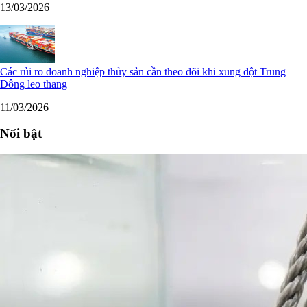
13/03/2026
Các rủi ro doanh nghiệp thủy sản cần theo dõi khi xung đột Trung
Đông leo thang
11/03/2026
Nổi bật