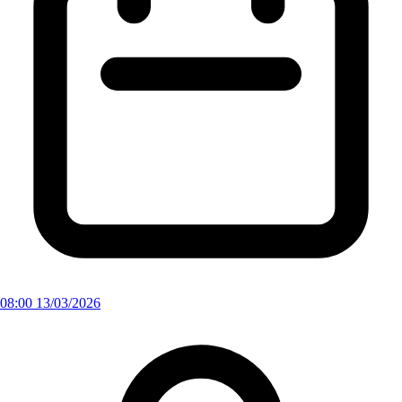
08:00 13/03/2026