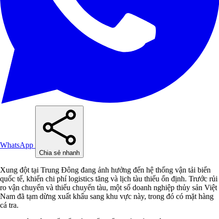
WhatsApp
Chia sẻ nhanh
Xung đột tại Trung Đông đang ảnh hưởng đến hệ thống vận tải biển
quốc tế, khiến chi phí logistics tăng và lịch tàu thiếu ổn định. Trước rủi
ro vận chuyển và thiếu chuyến tàu, một số doanh nghiệp thủy sản Việt
Nam đã tạm dừng xuất khẩu sang khu vực này, trong đó có mặt hàng
cá tra.