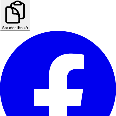
Sao chép liên kết