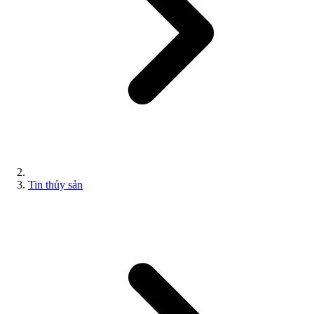
Tin thủy sản