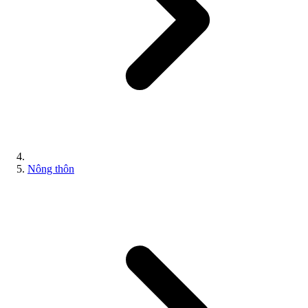
Nông thôn