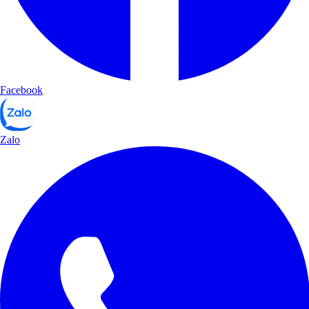
Facebook
Zalo