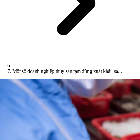
Một số doanh nghiệp thủy sản tạm dừng xuất khẩu sa...