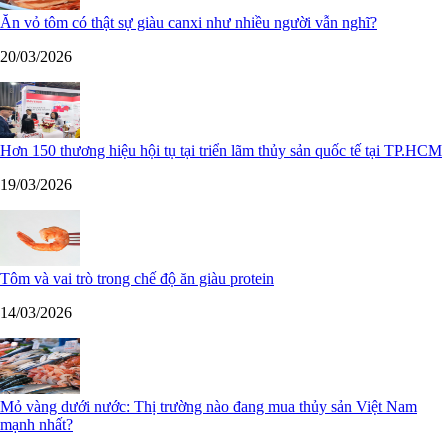
Ăn vỏ tôm có thật sự giàu canxi như nhiều người vẫn nghĩ?
20/03/2026
Hơn 150 thương hiệu hội tụ tại triển lãm thủy sản quốc tế tại TP.HCM
19/03/2026
Tôm và vai trò trong chế độ ăn giàu protein
14/03/2026
Mỏ vàng dưới nước: Thị trường nào đang mua thủy sản Việt Nam
mạnh nhất?