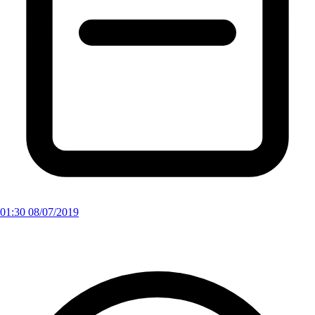
01:30 08/07/2019