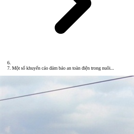
Một số khuyến cáo đảm bảo an toàn điện trong nuôi...