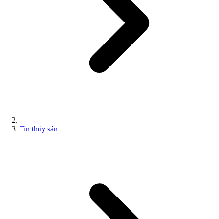
Tin thủy sản