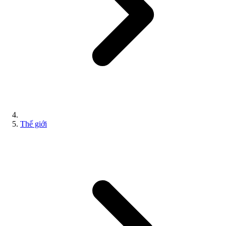
Thế giới