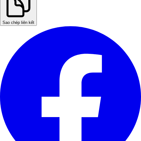
Sao chép liên kết