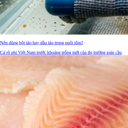
Nên dùng bột tảo hay dầu tảo trong nuôi tôm?
Cá rô phi Việt Nam trước khoảng trống mới của thị trường toàn cầu