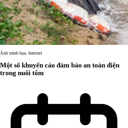
Ảnh minh họa. Internet
Một số khuyến cáo đảm bảo an toàn điện
trong nuôi tôm