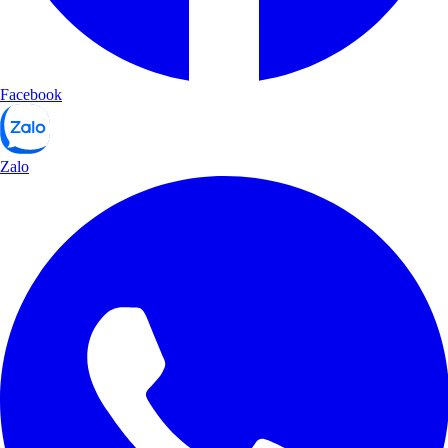
Facebook
Zalo