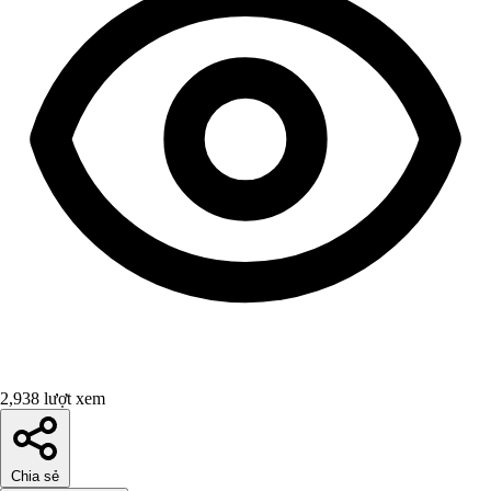
2,938 lượt xem
Chia sẻ