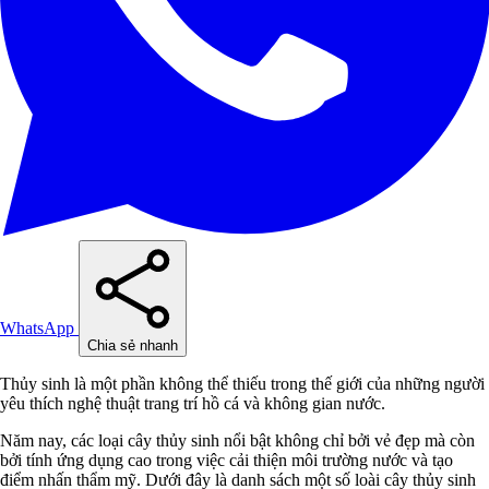
WhatsApp
Chia sẻ nhanh
Thủy sinh là một phần không thể thiếu trong thế giới của những người
yêu thích nghệ thuật trang trí hồ cá và không gian nước.
Năm nay, các loại cây thủy sinh nổi bật không chỉ bởi vẻ đẹp mà còn
bởi tính ứng dụng cao trong việc cải thiện môi trường nước và tạo
điểm nhấn thẩm mỹ. Dưới đây là danh sách một số loài cây thủy sinh