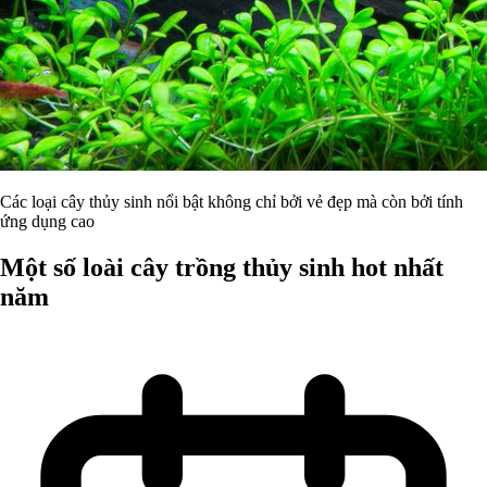
Các loại cây thủy sinh nổi bật không chỉ bởi vẻ đẹp mà còn bởi tính
ứng dụng cao
Một số loài cây trồng thủy sinh hot nhất
năm