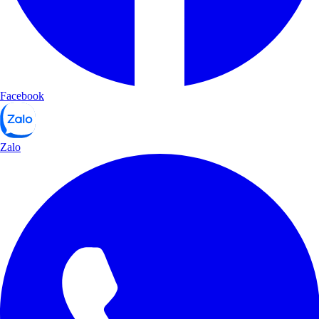
Facebook
Zalo