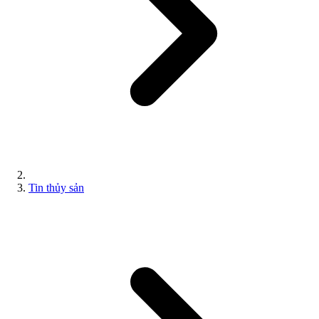
Tin thủy sản