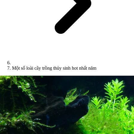
Một số loài cây trồng thủy sinh hot nhất năm