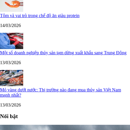
Tôm và vai trò trong chế độ ăn giàu protein
14/03/2026
Một số doanh nghiệp thủy sản tạm dừng xuất khẩu sang Trung Đông
13/03/2026
Mỏ vàng dưới nước: Thị trường nào đang mua thủy sản Việt Nam
mạnh nhất?
13/03/2026
Nổi bật