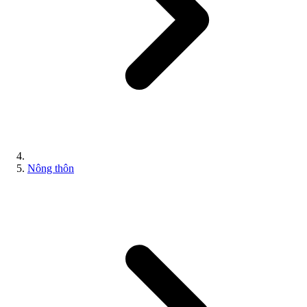
Nông thôn