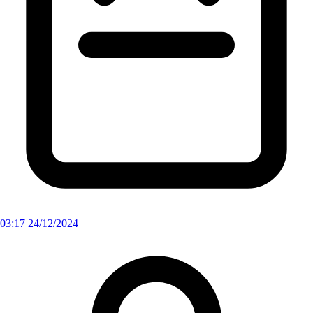
03:17 24/12/2024