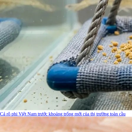
Cá rô phi Việt Nam trước khoảng trống mới của thị trường toàn cầu