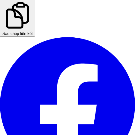
Sao chép liên kết