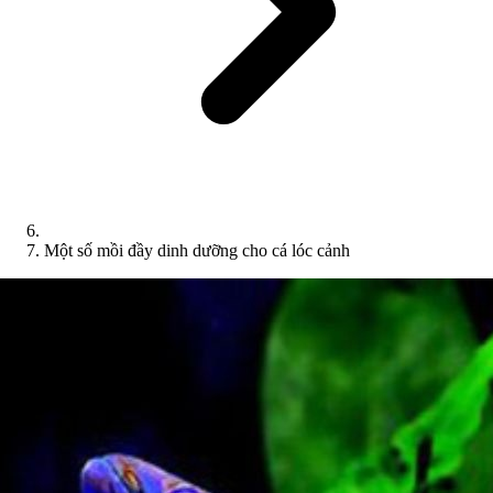
Một số mồi đầy dinh dưỡng cho cá lóc cảnh