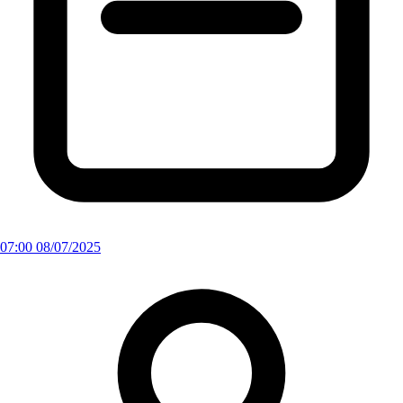
07:00 08/07/2025