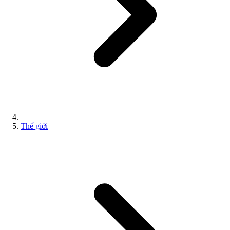
Thế giới