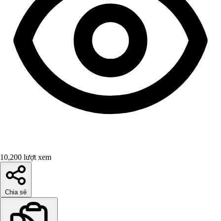
10,200 lượt xem
Chia sẻ