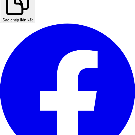
Sao chép liên kết