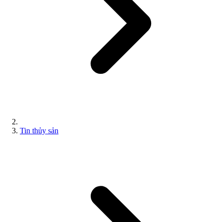
Tin thủy sản