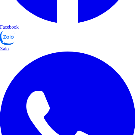
Facebook
Zalo