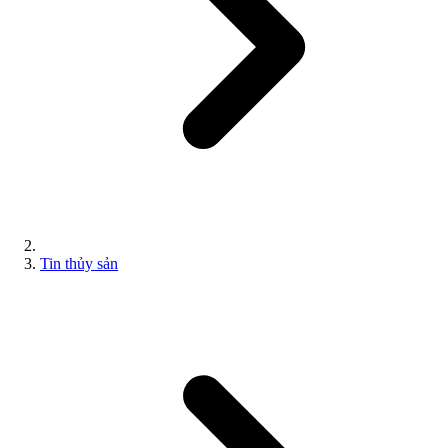
Tin thủy sản