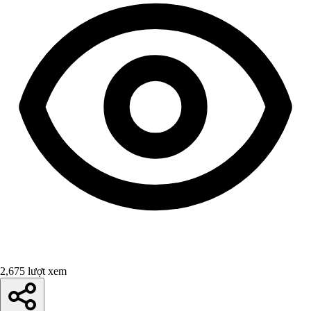
2,675 lượt xem