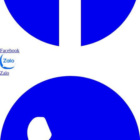
Facebook
Zalo