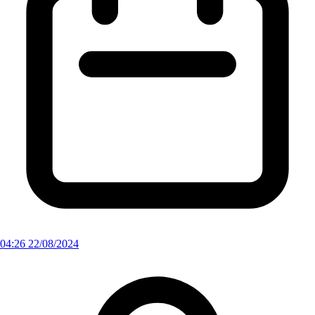
04:26 22/08/2024