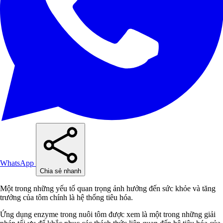
WhatsApp
Chia sẻ nhanh
Một trong những yếu tố quan trọng ảnh hưởng đến sức khỏe và tăng
trưởng của tôm chính là hệ thống tiêu hóa.
Ứng dụng enzyme trong nuôi tôm được xem là một trong những giải