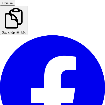
Chia sẻ
Sao chép liên kết