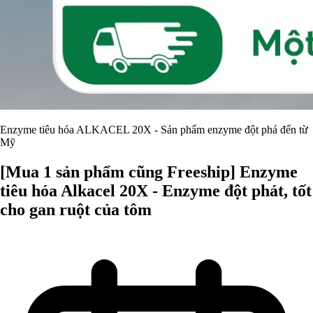
Enzyme tiêu hóa ALKACEL 20X - Sản phẩm enzyme đột phá đến từ
Mỹ
[Mua 1 sản phẩm cũng Freeship] Enzyme
tiêu hóa Alkacel 20X - Enzyme đột phát, tốt
cho gan ruột của tôm