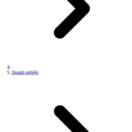
Doanh nghiệp