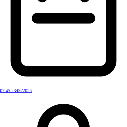
07:45 23/06/2025