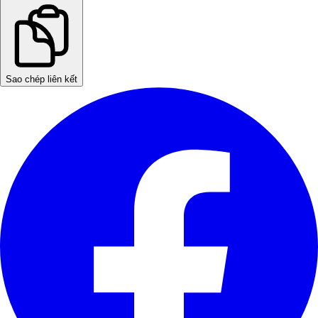
Sao chép liên kết