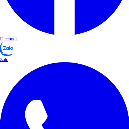
Facebook
Zalo