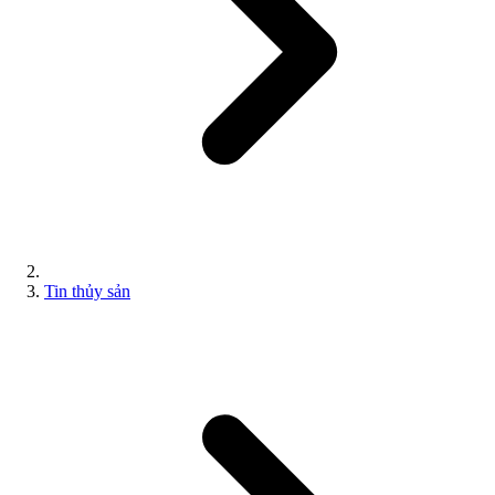
Tin thủy sản