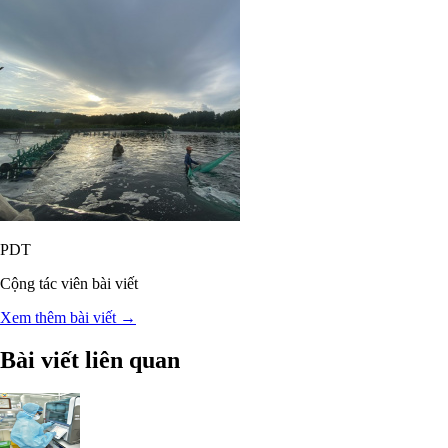
PDT
Cộng tác viên bài viết
Xem thêm bài viết →
Bài viết liên quan