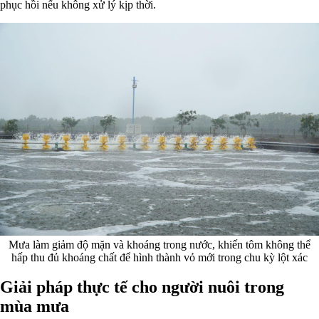
phục hồi nếu không xử lý kịp thời.
Mưa làm giảm độ mặn và khoáng trong nước, khiến tôm không thể
hấp thu đủ khoáng chất để hình thành vỏ mới trong chu kỳ lột xác
Giải pháp thực tế cho người nuôi trong
mùa mưa