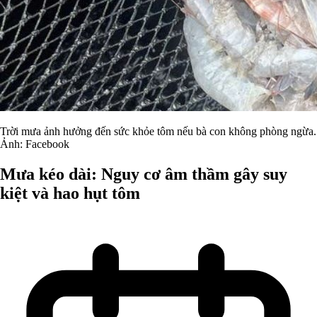
Trời mưa ảnh hưởng đến sức khỏe tôm nếu bà con không phòng ngừa.
Ảnh: Facebook
Mưa kéo dài: Nguy cơ âm thầm gây suy
kiệt và hao hụt tôm