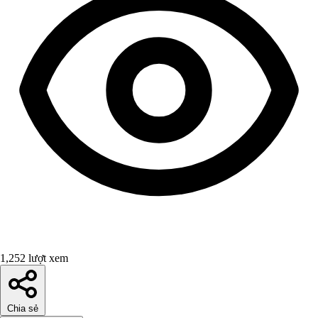
1,252 lượt xem
Chia sẻ