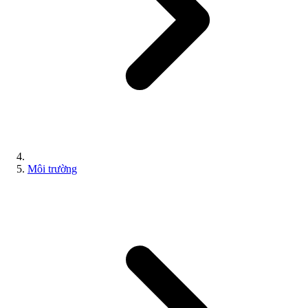
Môi trường