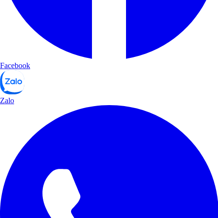
Facebook
Zalo