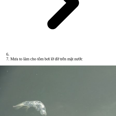
Mưa to làm cho tôm bơi lờ đờ trên mặt nước