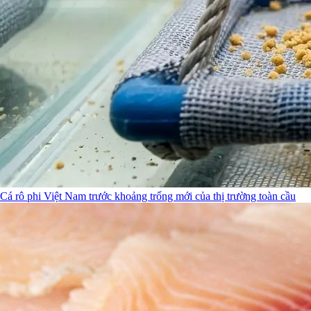
Cá rô phi Việt Nam trước khoảng trống mới của thị trường toàn cầu