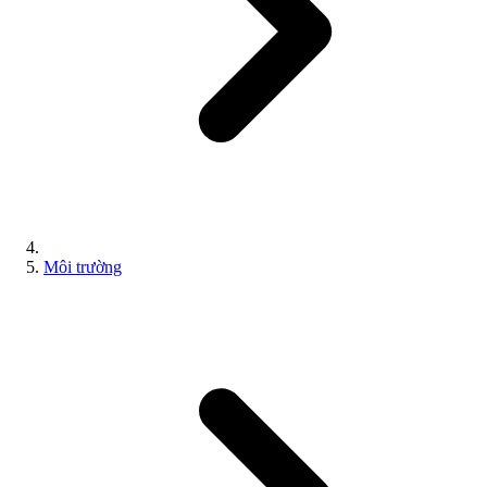
Môi trường