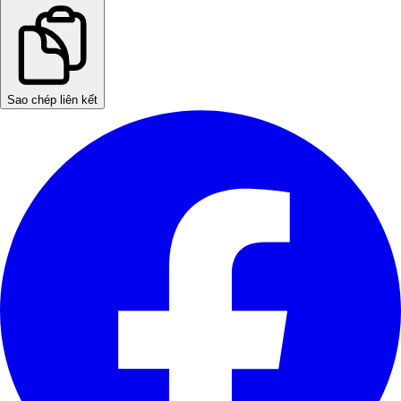
Sao chép liên kết