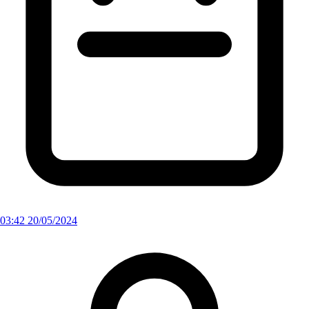
03:42 20/05/2024