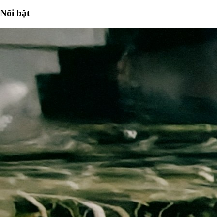
Nổi bật