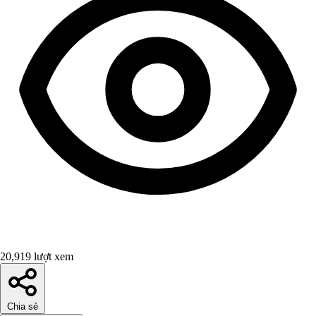
20,919 lượt xem
Chia sẻ