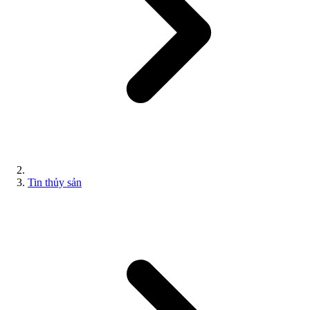
Tin thủy sản