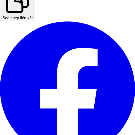
Sao chép liên kết