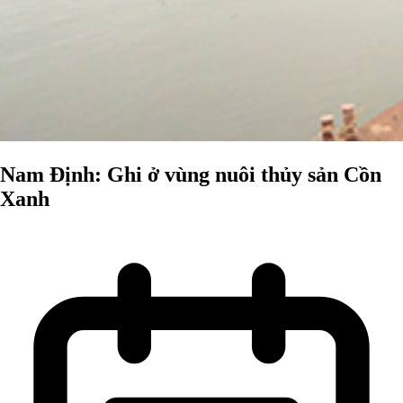
Nam Định: Ghi ở vùng nuôi thủy sản Cồn
Xanh