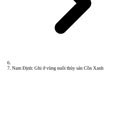
Nam Định: Ghi ở vùng nuôi thủy sản Cồn Xanh