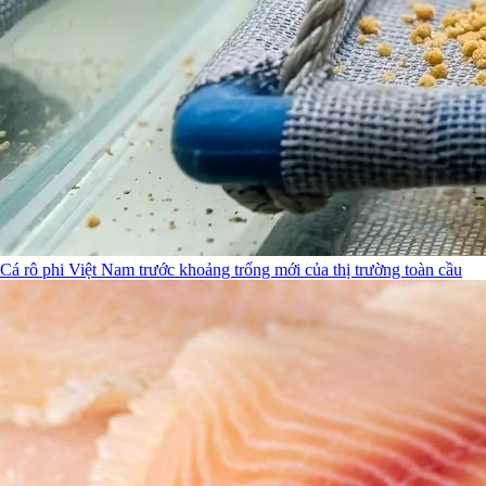
Cá rô phi Việt Nam trước khoảng trống mới của thị trường toàn cầu