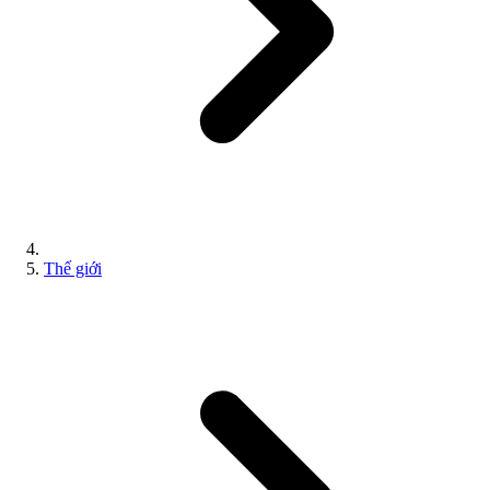
Thế giới