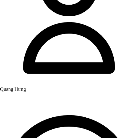
Quang Hưng