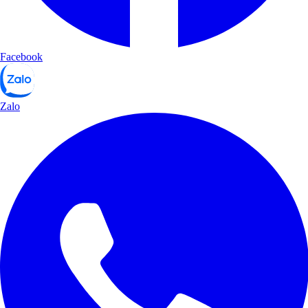
Facebook
Zalo