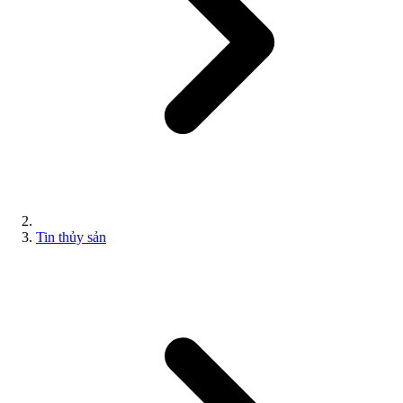
Tin thủy sản