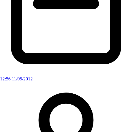
12:56 11/05/2012