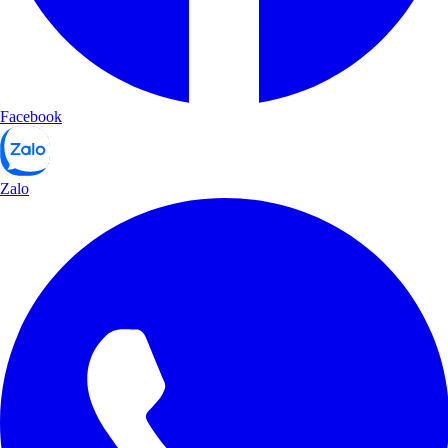
Facebook
Zalo