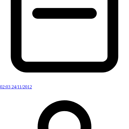
02:03 24/11/2012