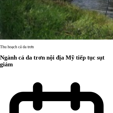
Thu hoạch cá da trơn
Ngành cá da trơn nội địa Mỹ tiếp tục sụt
giảm