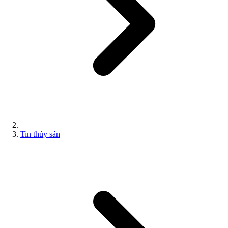
Tin thủy sản