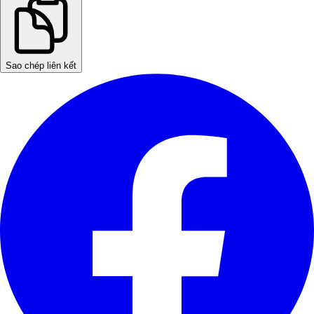
Sao chép liên kết