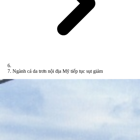
Ngành cá da trơn nội địa Mỹ tiếp tục sụt giảm