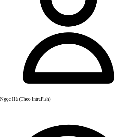
Ngọc Hà (Theo IntraFish)