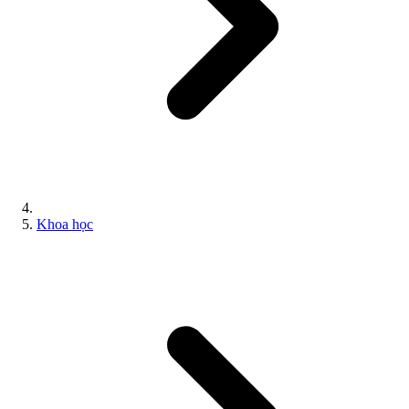
Khoa học