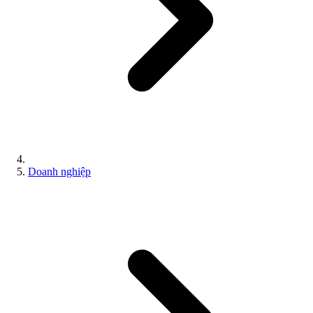
Doanh nghiệp