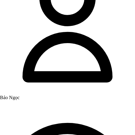
Bảo Ngọc