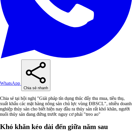
WhatsApp
Chia sẻ nhanh
Chia sẻ tại hội nghị "Giải pháp tín dụng thúc đẩy thu mua, tiêu thụ,
xuất khẩu các mặt hàng nông sản chủ lực vùng ĐBSCL", nhiều doanh
nghiệp thủy sản cho biết hiện nay đầu ra thủy sản rất khó khăn, người
nuôi thủy sản đang đứng trước nguy cơ phải "treo ao"
Khó khăn kéo dài đến giữa năm sau