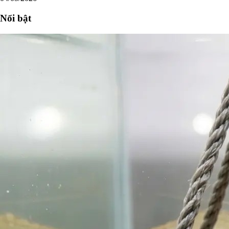
Nổi bật