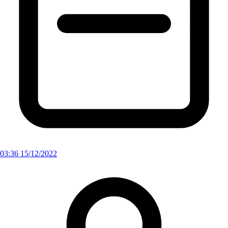
03:36 15/12/2022