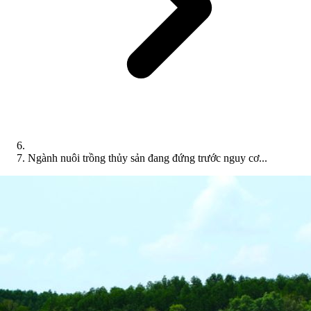
Ngành nuôi trồng thủy sản đang đứng trước nguy cơ...