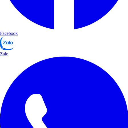
Facebook
Zalo