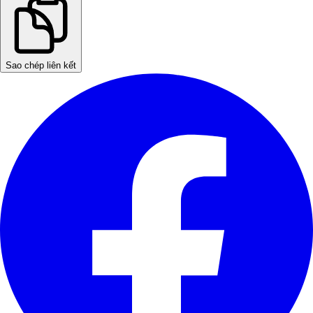
Sao chép liên kết