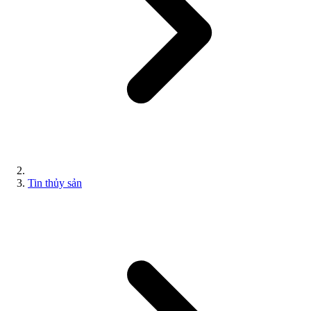
Tin thủy sản