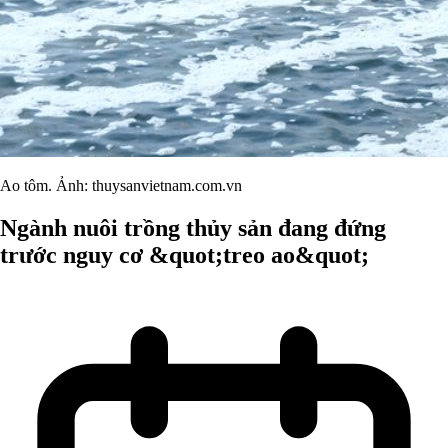
Ao tôm. Ảnh: thuysanvietnam.com.vn
Ngành nuôi trồng thủy sản đang đứng
trước nguy cơ &quot;treo ao&quot;