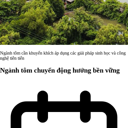
Ngành tôm cần khuyến khích áp dụng các giải pháp sinh học và công
nghệ tiên tiến
Ngành tôm chuyển động hướng bền vững