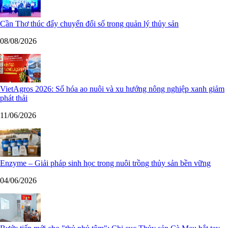
Cần Thơ thúc đẩy chuyển đổi số trong quản lý thủy sản
08/08/2026
VietAgros 2026: Số hóa ao nuôi và xu hướng nông nghiệp xanh giảm
phát thải
11/06/2026
Enzyme – Giải pháp sinh học trong nuôi trồng thủy sản bền vững
04/06/2026