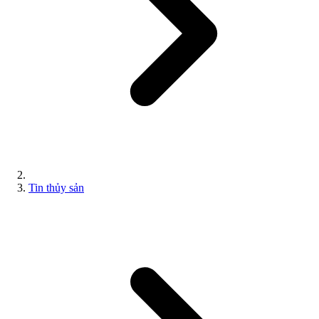
Tin thủy sản