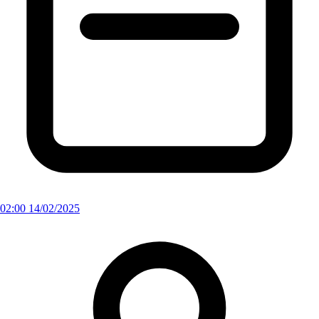
02:00 14/02/2025