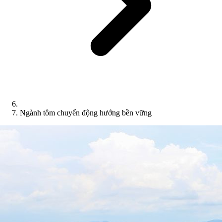
Ngành tôm chuyển động hướng bền vững