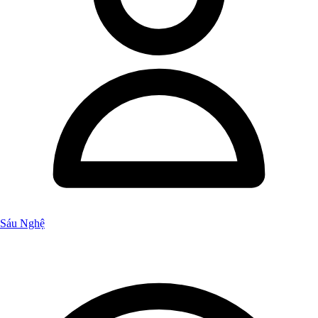
Sáu Nghệ