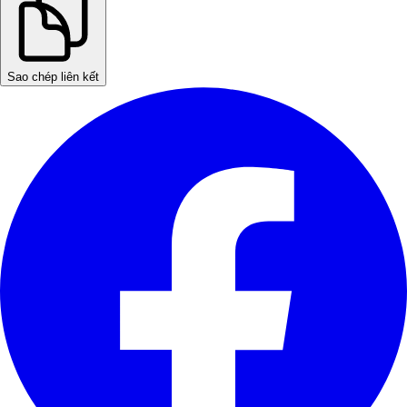
Sao chép liên kết