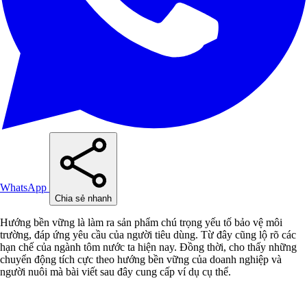
WhatsApp
Chia sẻ nhanh
Hướng bền vững là làm ra sản phẩm chú trọng yếu tố bảo vệ môi
trường, đáp ứng yêu cầu của người tiêu dùng. Từ đây cũng lộ rõ các
hạn chế của ngành tôm nước ta hiện nay. Đồng thời, cho thấy những
chuyển động tích cực theo hướng bền vững của doanh nghiệp và
người nuôi mà bài viết sau đây cung cấp ví dụ cụ thể.