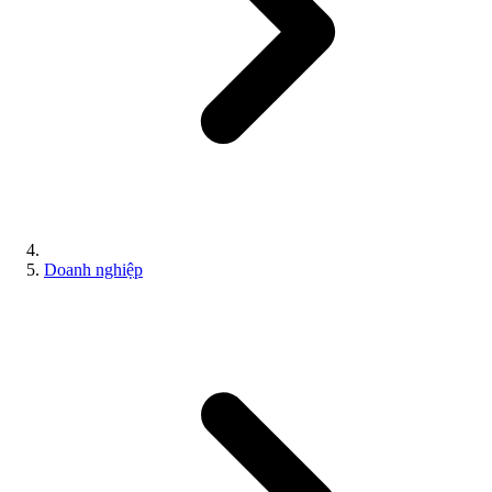
Doanh nghiệp