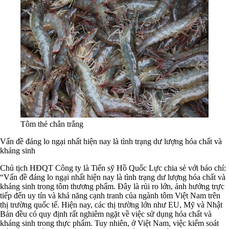
Tôm thẻ chân trắng
Vấn đề đáng lo ngại nhất hiện nay là tình trạng dư lượng hóa chất và
kháng sinh
Chủ tịch HĐQT Công ty là Tiến sỹ Hồ Quốc Lực chia sẻ với báo chí:
“Vấn đề đáng lo ngại nhất hiện nay là tình trạng dư lượng hóa chất và
kháng sinh trong tôm thương phẩm. Đây là rủi ro lớn, ảnh hưởng trực
tiếp đến uy tín và khả năng cạnh tranh của ngành tôm Việt Nam trên
thị trường quốc tế. Hiện nay, các thị trường lớn như EU, Mỹ và Nhật
Bản đều có quy định rất nghiêm ngặt về việc sử dụng hóa chất và
kháng sinh trong thực phẩm. Tuy nhiên, ở Việt Nam, việc kiểm soát