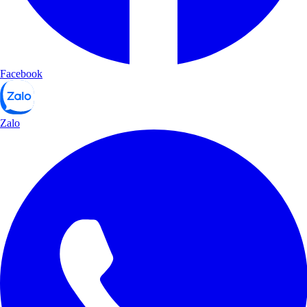
Facebook
Zalo