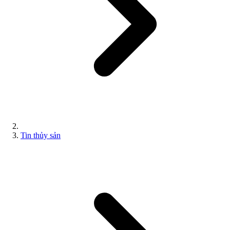
Tin thủy sản