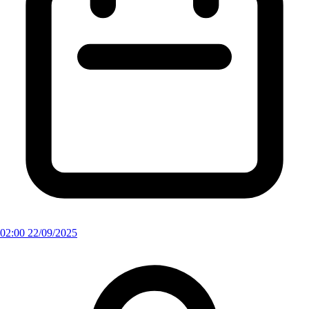
02:00 22/09/2025