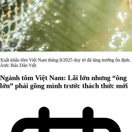
Xuất khẩu tôm Việt Nam tháng 8/2025 duy trì đà tăng trưởng ổn định.
Ảnh: Báo Dân Việt
Ngành tôm Việt Nam: Lãi lớn nhưng “ông
lớn” phải gồng mình trước thách thức mới