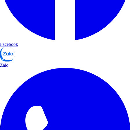
Facebook
Zalo