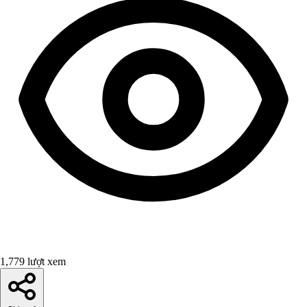
1,779 lượt xem