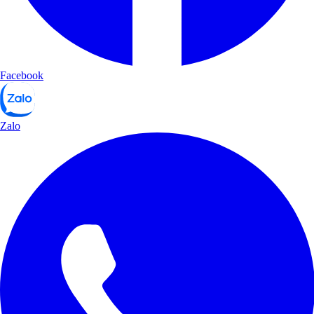
Facebook
Zalo