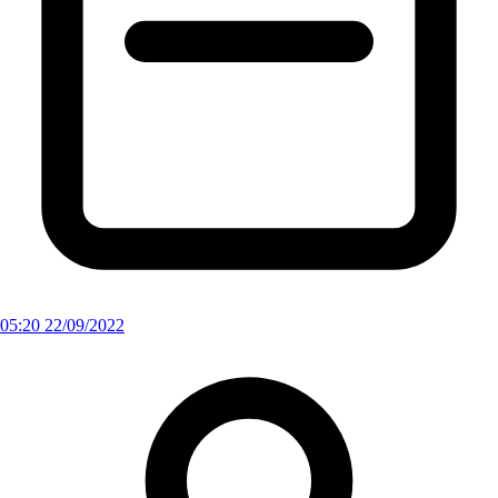
05:20 22/09/2022