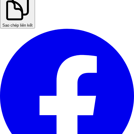
Sao chép liên kết