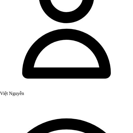
Việt Nguyễn