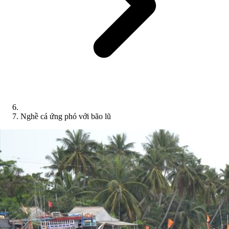
Nghề cá ứng phó với bão lũ