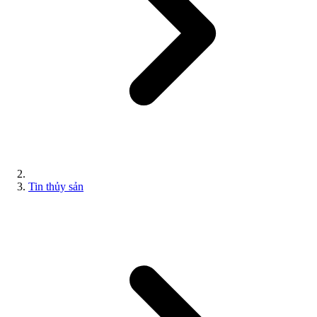
Tin thủy sản