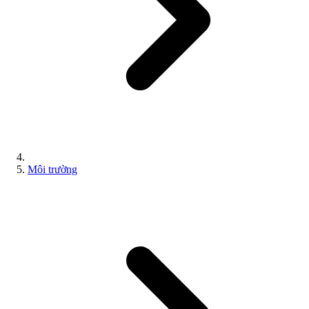
Môi trường