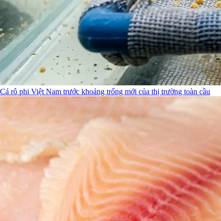
Cá rô phi Việt Nam trước khoảng trống mới của thị trường toàn cầu