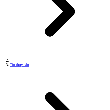
Tin thủy sản