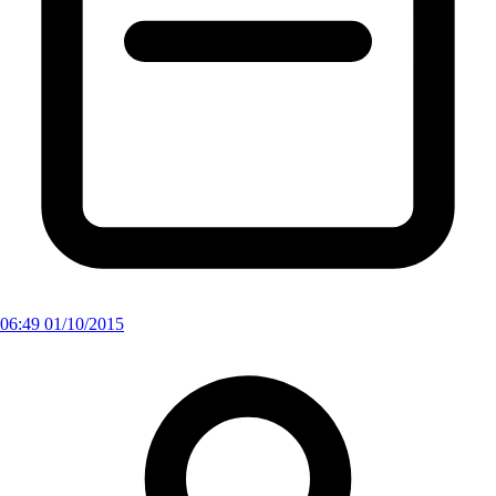
06:49 01/10/2015