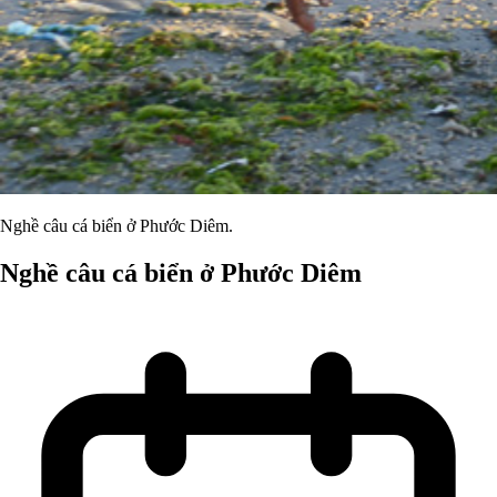
Nghề câu cá biển ở Phước Diêm.
Nghề câu cá biển ở Phước Diêm