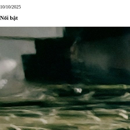
10/10/2025
Nổi bật