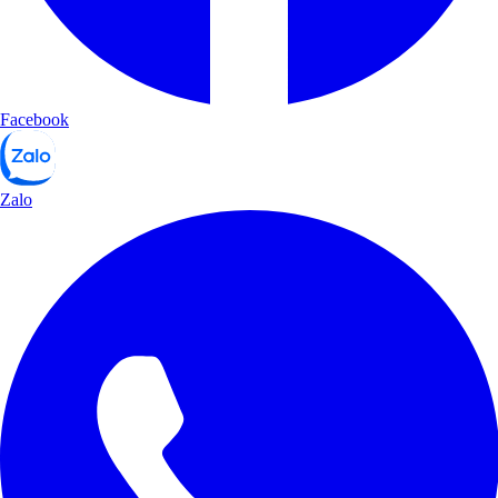
Facebook
Zalo