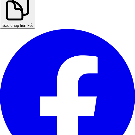
Sao chép liên kết