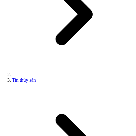
Tin thủy sản