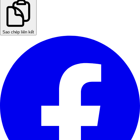
Sao chép liên kết