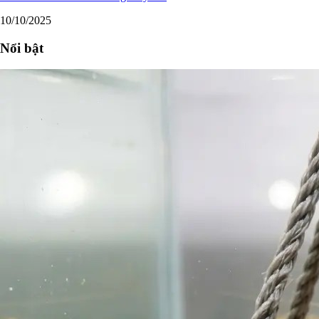
10/10/2025
Nổi bật