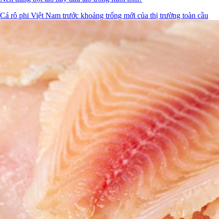
Cá rô phi Việt Nam trước khoảng trống mới của thị trường toàn cầu