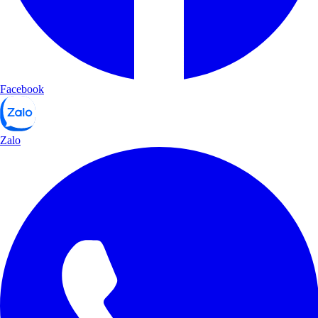
Facebook
Zalo