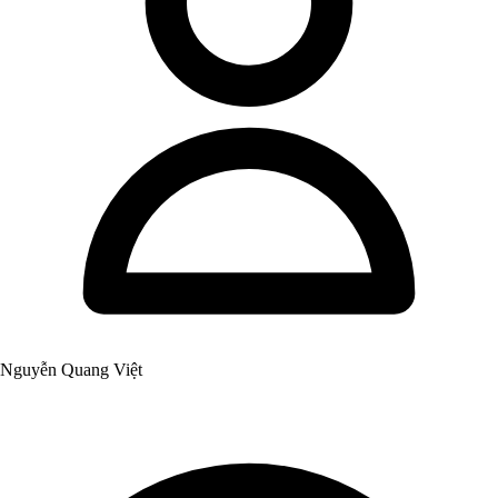
Nguyễn Quang Việt