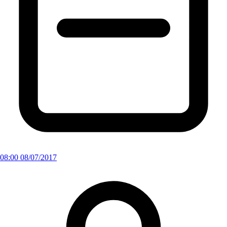
08:00 08/07/2017