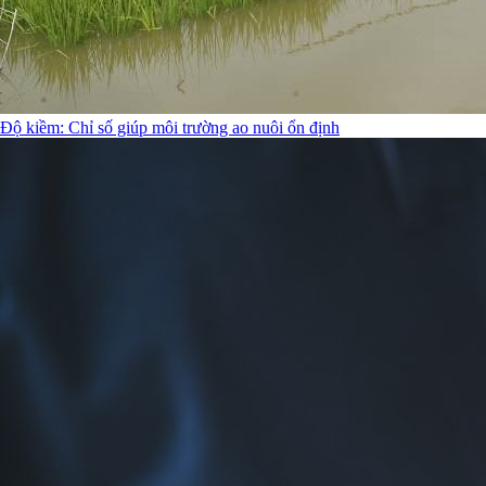
Độ kiềm: Chỉ số giúp môi trường ao nuôi ổn định