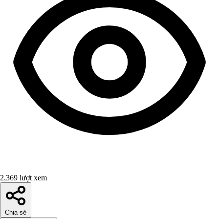
2,369 lượt xem
Chia sẻ