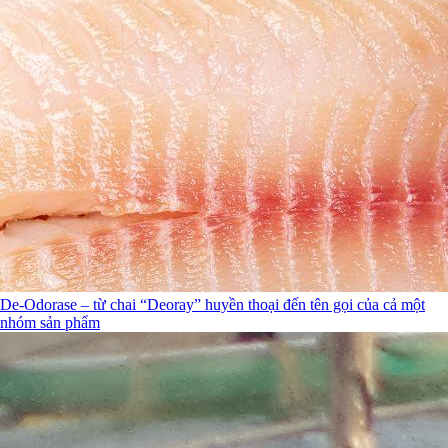
De-Odorase – từ chai “Deoray” huyền thoại đến tên gọi của cả một
nhóm sản phẩm