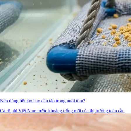
Nên dùng bột tảo hay dầu tảo trong nuôi tôm?
Cá rô phi Việt Nam trước khoảng trống mới của thị trường toàn cầu