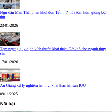
Ngư dân Mân Thái phấn khởi đón Tết nhờ mùa tôm hùm giống bội
thu
23/01/2026
Tạm ngưng quy định kích thước khai thác: Gỡ khó cho ngành thủy
sản
17/01/2026
An Giang xử lý nghiêm hành vi khai thác hải sản IUU
09/11/2025
Nổi bật