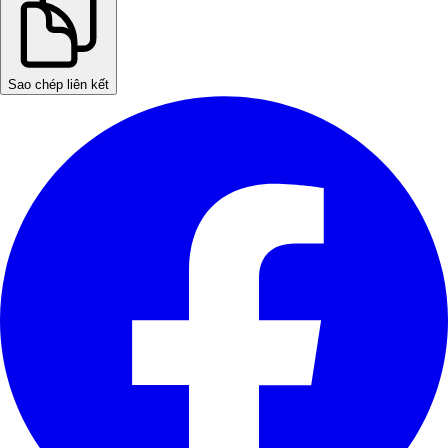
Sao chép liên kết