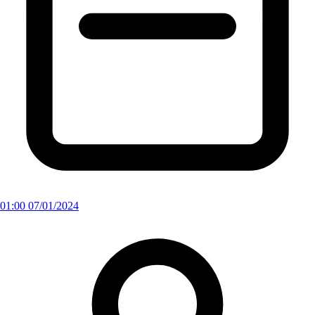
01:00 07/01/2024