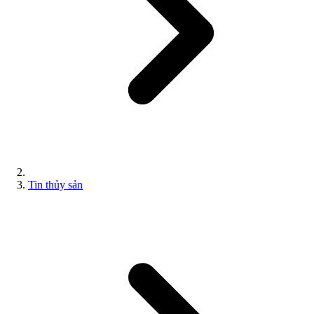
Tin thủy sản