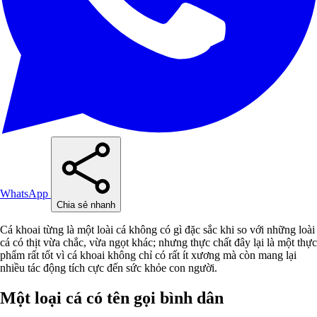
WhatsApp
Chia sẻ nhanh
Cá khoai từng là một loài cá không có gì đặc sắc khi so với những loài
cá có thịt vừa chắc, vừa ngọt khác; nhưng thực chất đây lại là một thực
phẩm rất tốt vì cá khoai không chỉ có rất ít xương mà còn mang lại
nhiều tác động tích cực đến sức khỏe con người.
Một loại cá có tên gọi bình dân