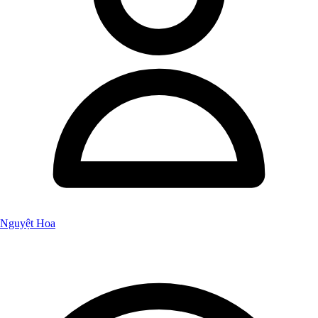
Nguyệt Hoa