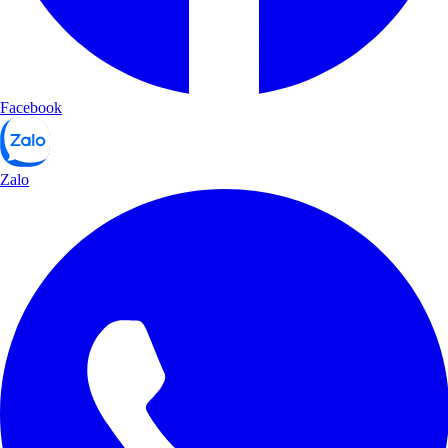
Facebook
Zalo