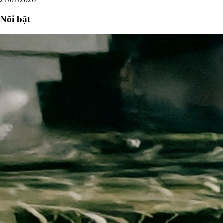
Nổi bật