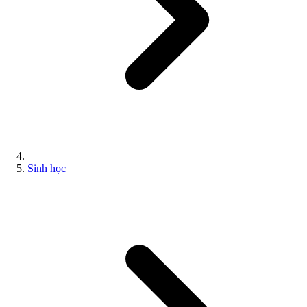
Sinh học