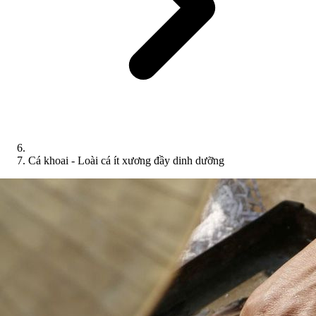
Cá khoai - Loài cá ít xương đầy dinh dưỡng