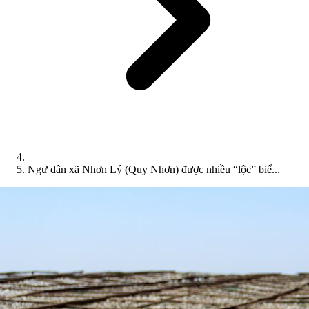
Ngư dân xã Nhơn Lý (Quy Nhơn) được nhiều “lộc” biể...