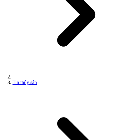
Tin thủy sản