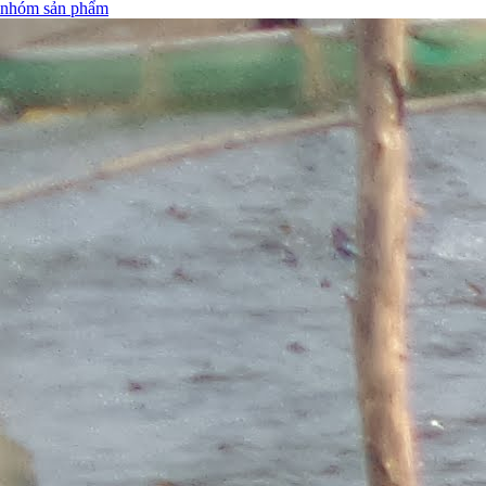
nhóm sản phẩm