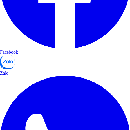
Facebook
Zalo