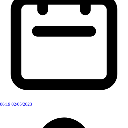
06:19 02/05/2023