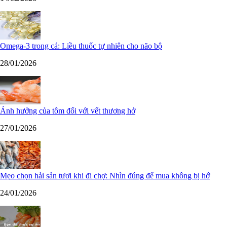
Omega-3 trong cá: Liều thuốc tự nhiên cho não bộ
28/01/2026
Ảnh hưởng của tôm đối với vết thương hở
27/01/2026
Mẹo chọn hải sản tươi khi đi chợ: Nhìn đúng để mua không bị hớ
24/01/2026