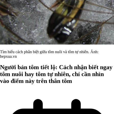
Tìm hiểu cách phân biệt giữa tôm nuôi và tôm tự nhiên. Ảnh:
bepxua.vn
Người bán tôm tiết lộ: Cách nhận biết ngay
tôm nuôi hay tôm tự nhiên, chỉ cần nhìn
vào điểm này trên thân tôm