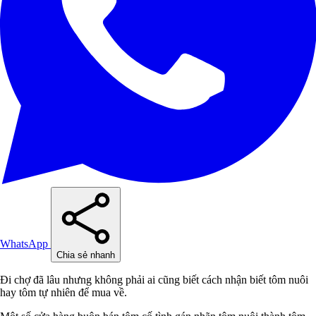
WhatsApp
Chia sẻ nhanh
Đi chợ đã lâu nhưng không phải ai cũng biết cách nhận biết tôm nuôi
hay tôm tự nhiên để mua về.