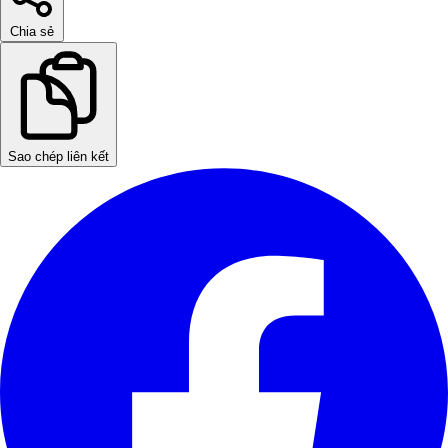
Chia sẻ
Sao chép liên kết