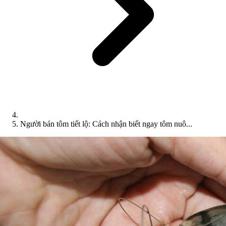
Người bán tôm tiết lộ: Cách nhận biết ngay tôm nuô...