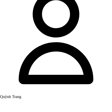
Quỳnh Trang