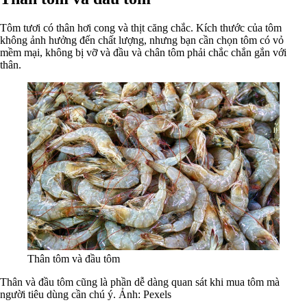
Tôm tươi có thân hơi cong và thịt căng chắc. Kích thước của tôm
không ảnh hưởng đến chất lượng, nhưng bạn cần chọn tôm có vỏ
mềm mại, không bị vỡ và đầu và chân tôm phải chắc chắn gắn với
thân.
Thân tôm và đầu tôm
Thân và đầu tôm cũng là phần dễ dàng quan sát khi mua tôm mà
người tiêu dùng cần chú ý. Ảnh:
Pexels