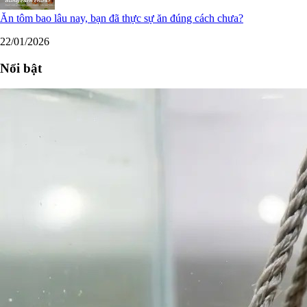
Ăn tôm bao lâu nay, bạn đã thực sự ăn đúng cách chưa?
22/01/2026
Nổi bật