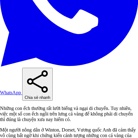
WhatsApp
Chia sẻ nhanh
Những con ếch thường rất lười biếng và ngại di chuyển. Tuy nhiên,
việc một số con ếch ngồi trên lưng cá vàng để không phải di chuyển
thì đúng là chuyện xưa nay hiếm có.
Một người nông dân ở Winton, Dorset, Vương quốc Anh đã cảm thấy
vô cùng bất ngờ khi chứng kiến cảnh tượng những con cá vàng của