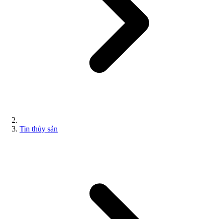
Tin thủy sản