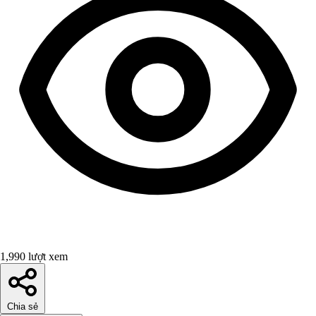
1,990 lượt xem
Chia sẻ