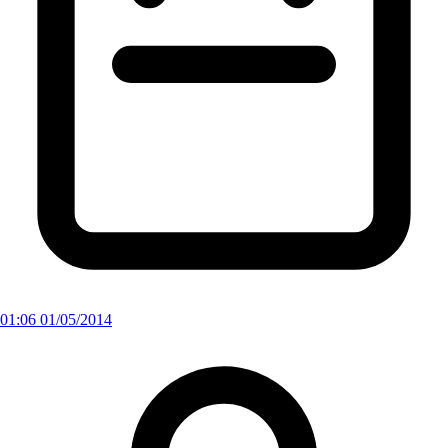
01:06 01/05/2014