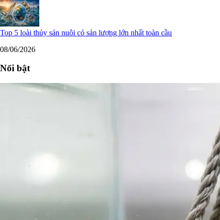
Top 5 loài thủy sản nuôi có sản lượng lớn nhất toàn cầu
08/06/2026
Nổi bật