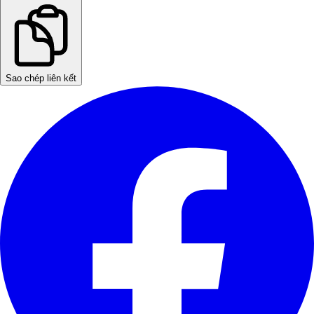
Sao chép liên kết