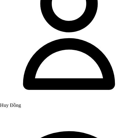
Huy Đồng