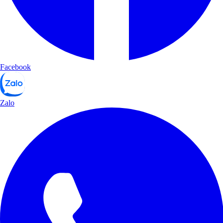
Facebook
Zalo