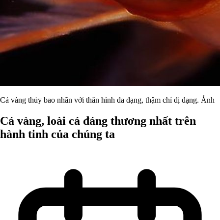
Cá vàng thủy bao nhãn với thân hình đa dạng, thậm chí dị dạng. Ảnh
Cá vàng, loài cá đáng thương nhất trên
hành tinh của chúng ta