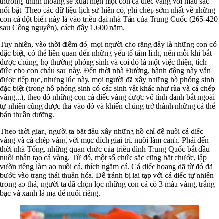
thường, thỉnh thoảng sẽ xuất hiện một con cá diếc vàng với màu sắc
nổi bật. Theo các dữ liệu lịch sử hiện có, ghi chép sớm nhất về những
con cá đột biến này là vào triều đại nhà Tấn của Trung Quốc (265-420
sau Công nguyên), cách đây 1.600 năm.
Tuy nhiên, vào thời điểm đó, mọi người cho rằng đây là những con có
đặc biệt, có thể liên quan đến những yếu tố tâm linh, nên mỗi khi bắt
được chúng, họ thường phóng sinh và coi đó là một việc thiện, tích
đức cho con cháu sau này. Đến thời nhà Đường, hành động này vẫn
được tiếp tục, nhưng lúc này, mọi người đã xây những hồ phóng sinh
đặc biệt (trong hồ phóng sinh có các sinh vật khác như rùa và cá chép
vàng...), theo đó những con cá diếc vàng được vô tình đánh bắt ngoài
tự nhiên cũng được thả vào đó và khiến chúng trở thành những cá thể
bán thuần dưỡng.
Theo thời gian, người ta bắt đầu xây những hồ chỉ để nuôi cá diếc
vàng và cá chép vàng với mục đích giải trí, nuôi làm cảnh. Phải đến
thời nhà Tống, những quan chức của triều đình Trung Quốc bắt đầu
nuôi nhân tạo cá vàng. Từ đó, một số chức sắc cũng bắt chước, lập
vườn riêng làm ao nuôi cá, thích ngắm cá. Cá diếc hoang dã từ đó đã
bước vào trạng thái thuần hóa. Để tránh bị lai tạp với cá diếc tự nhiên
trong ao thả, người ta đã chọn lọc những con cá có 3 màu vàng, trắng
bạc và xanh lá mạ để nuôi riêng.