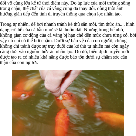
đổi vô cùng lớn kể từ thời điểm này. Do áp lực của môi trường sống
trong chậu, thể chất của cá vàng cũng đã thay đổi, đồng thời ảnh
hưởng gián tiếp đến tính di truyền thông qua chọn lọc nhân tạo.
Trong tự nhiên, để bơi nhanh tránh kẻ thù săn mồi, tìm thức ăn..., hình
dạng cơ thể của cá hầu như sẽ là thuôn dài. Nhưng trong bể nhỏ,
không gian cơ động của cá vàng bị hạn chế đến mức chưa từng có, bởi
vậy nó chỉ có thể bơi chậm. Dưới sự bảo vệ của con người, chúng
không chỉ tránh được sự truy đuổi của kẻ thù tự nhiên mà còn ngày
càng dựa vào nguồn thức ăn nhân tạo. Do đó, biến dị di truyền mới
được tạo ra có nhiều khả năng được bảo tồn dưới sự chăm sóc cẩn
thận của con người.