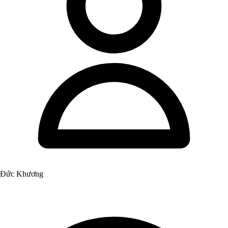
Đức Khương