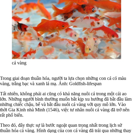
cá vàng
Trong giai đoạn thuần hóa, người ta lựa chọn những con cá có màu
vàng, trắng bạc và xanh lá mạ. Ảnh: Goldfish-lifespan
Tất nhiên, không phải ai cũng có khả năng nuôi cá trong một cái ao
lớn. Những người bình thường muốn bắt kịp xu hướng đã bắt đầu làm
những chiếc chậu, bể và bắt đầu nuôi cá vàng với quy mô lớn. Vào
thời Gia Kinh nhà Minh (1546), việc tư nhân nuôi cá vàng đã trở nên
rất phổ biến.
Theo đó, đây thực sự là bước ngoặt quan trọng nhất trong lịch sử
thuần hóa cá vàng. Hình dạng của con cá vàng đã trải qua những thay