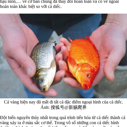
hậu môn,… về cơ bản chúng đã thay đổi hoàn toàn và có vẻ ngoài
hoàn toàn khác biệt so với cá diếc.
Cá vàng hiện nay đã mất đi tất cả đặc điểm ngoại hình của cá diếc.
Ảnh:
搜狐号@新赐爬界
Đột biến nguyên thủy nhất trong quá trình tiến hóa từ cá diếc thành cá
vàng xảy ra ở màu sắc cơ thể. Trong vô số những con cá diếc bình