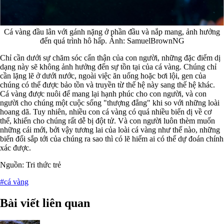
Cá vàng đầu lân với
gánh nặng ở phần đầu và nắp mang, ảnh hưởng
đến quá trình hô hấp. Ảnh:
SamuelBrownNG
Chỉ cần dưới sự chăm sóc cẩn thận của con người, những đặc điểm dị
dạng này sẽ không ảnh hưởng đến sự tồn tại của cá vàng. Chúng chỉ
cần lặng lẽ ở dưới nước, ngoài việc ăn uống hoặc bơi lội, gen của
chúng có thể được bảo tồn và truyền từ thế hệ này sang thế hệ khác.
Cá vàng được nuôi để mang lại hạnh phúc cho con người, và con
người cho chúng một cuộc sống "thượng đẳng" khi so với những loài
hoang dã. Tuy nhiên, nhiều con cá vàng có quá nhiều biến dị về cơ
thể, khiến cho chúng rất dễ bị đột tử. Và con người luôn thèm muốn
những cái mới, bởi vậy tương lai của loài cá vàng như thế nào, những
biến đổi sắp tới của chúng ra sao thì có lẽ hiếm ai có thể dự đoán chính
xác được.
Nguồn: Tri thức trẻ
#cá vàng
Bài viết liên quan