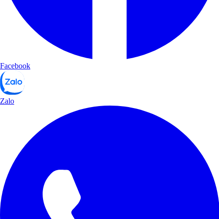
Facebook
Zalo