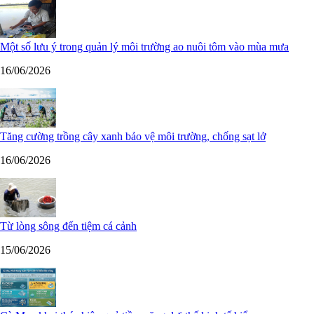
Một số lưu ý trong quản lý môi trường ao nuôi tôm vào mùa mưa
16/06/2026
Tăng cường trồng cây xanh bảo vệ môi trường, chống sạt lở
16/06/2026
Từ lòng sông đến tiệm cá cảnh
15/06/2026