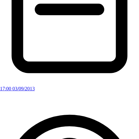
17:00 03/09/2013