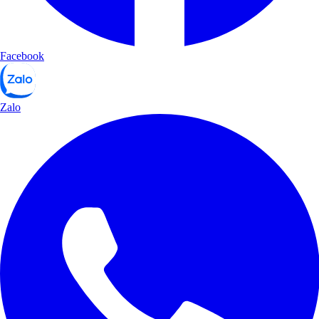
Facebook
Zalo