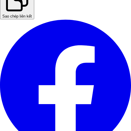
Sao chép liên kết