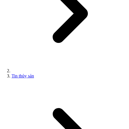
Tin thủy sản