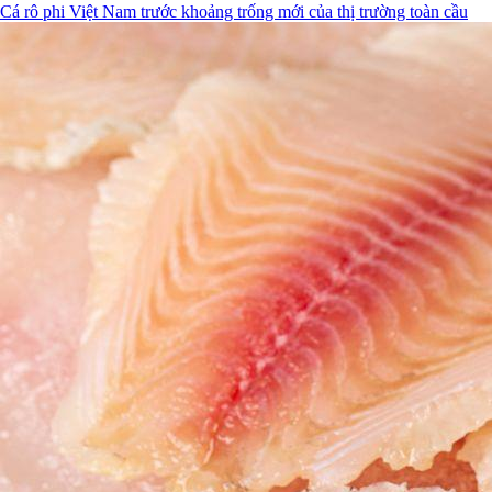
Cá rô phi Việt Nam trước khoảng trống mới của thị trường toàn cầu