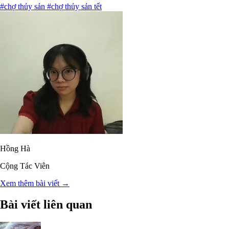
#chợ thủy sản
#chợ thủy sản tết
Hồng Hà
Cộng Tác Viên
Xem thêm bài viết →
Bài viết liên quan