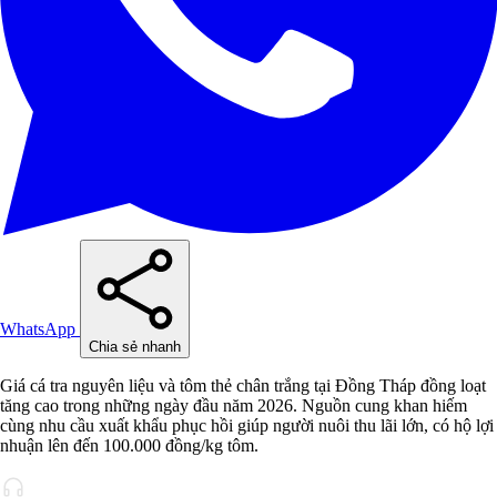
WhatsApp
Chia sẻ nhanh
Giá cá tra nguyên liệu và tôm thẻ chân trắng tại Đồng Tháp đồng loạt
tăng cao trong những ngày đầu năm 2026. Nguồn cung khan hiếm
cùng nhu cầu xuất khẩu phục hồi giúp người nuôi thu lãi lớn, có hộ lợi
nhuận lên đến 100.000 đồng/kg tôm.