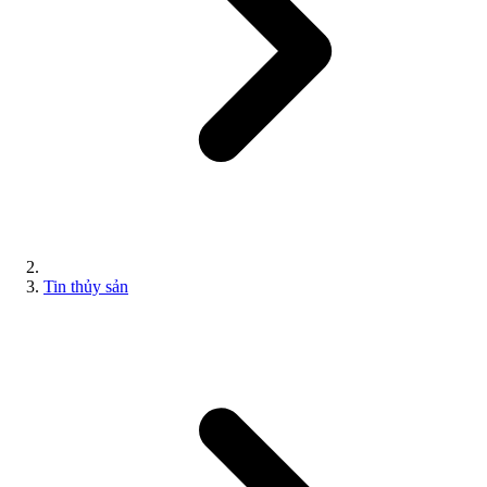
Tin thủy sản