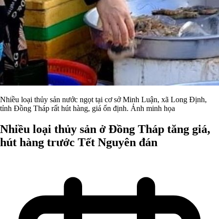
Nhiều loại thủy sản nước ngọt tại cơ sở Minh Luận, xã Long Định,
tỉnh Đồng Tháp rất hút hàng, giá ổn định. Ảnh minh họa
Nhiều loại thủy sản ở Đồng Tháp tăng giá,
hút hàng trước Tết Nguyên đán