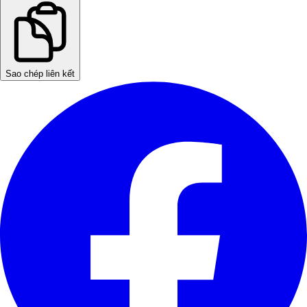
Sao chép liên kết