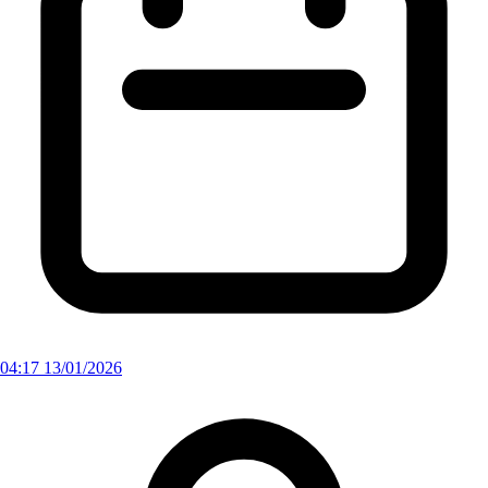
04:17 13/01/2026