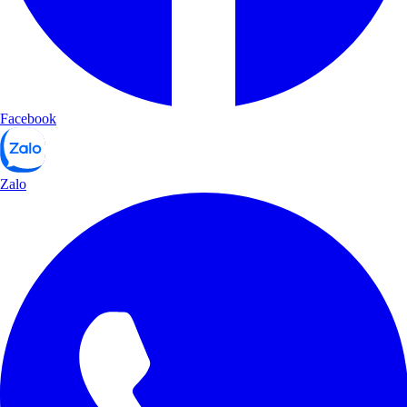
Facebook
Zalo