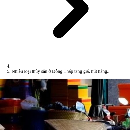
Nhiều loại thủy sản ở Đồng Tháp tăng giá, hút hàng...