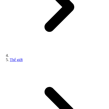
Thế giới