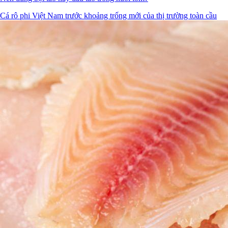
Cá rô phi Việt Nam trước khoảng trống mới của thị trường toàn cầu