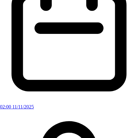
02:00 11/11/2025