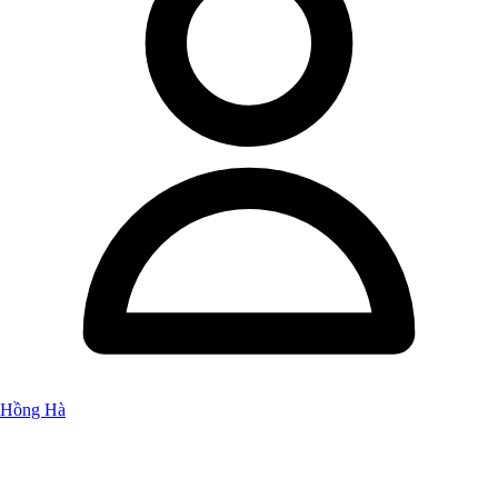
Hồng Hà