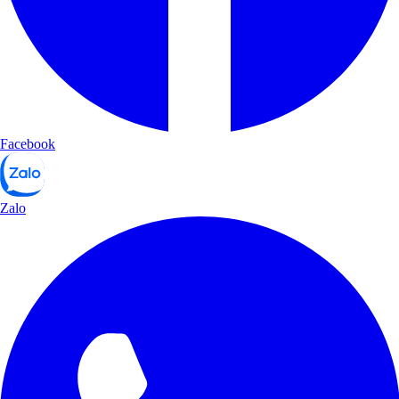
Facebook
Zalo