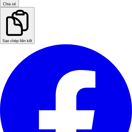
Chia sẻ
Sao chép liên kết