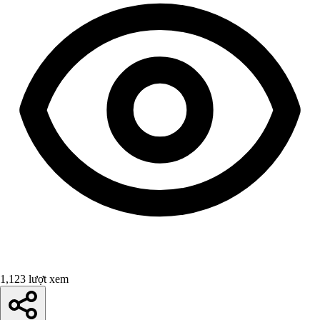
1,123 lượt xem