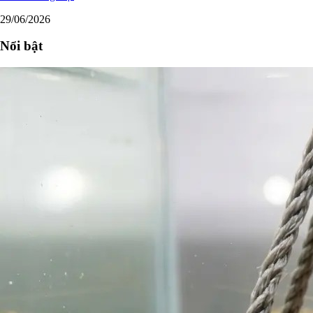
29/06/2026
Nổi bật