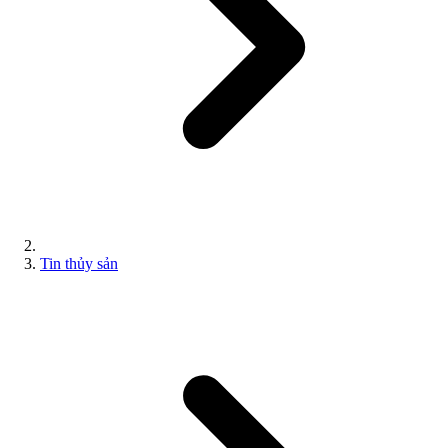
Tin thủy sản