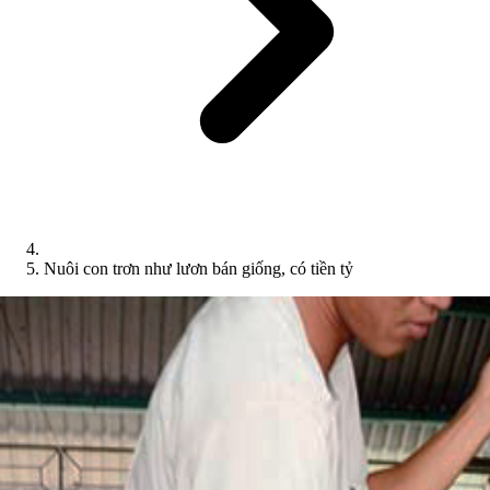
Nuôi con trơn như lươn bán giống, có tiền tỷ