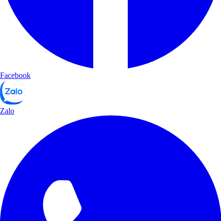
Facebook
Zalo