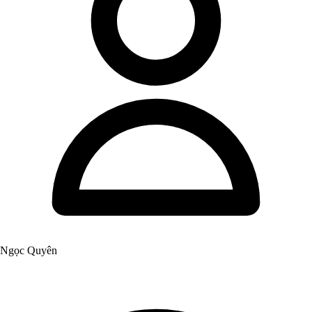
Ngọc Quyên