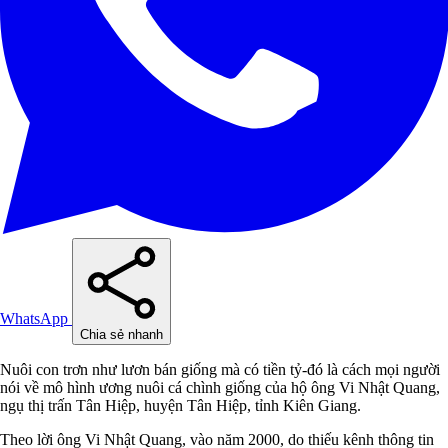
WhatsApp
Chia sẻ nhanh
Nuôi con trơn như lươn bán giống mà có tiền tỷ-đó là cách mọi người
nói về mô hình ương nuôi cá chình giống của hộ ông Vi Nhật Quang,
ngụ thị trấn Tân Hiệp, huyện Tân Hiệp, tỉnh Kiên Giang.
Theo lời ông Vi Nhật Quang, vào năm 2000, do thiếu kênh thông tin