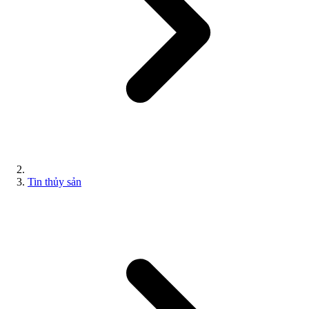
Tin thủy sản