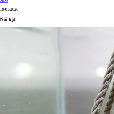
2025
19/01/2026
Nổi bật