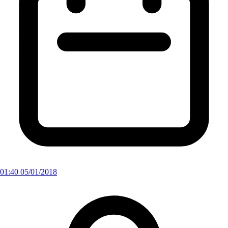
01:40 05/01/2018