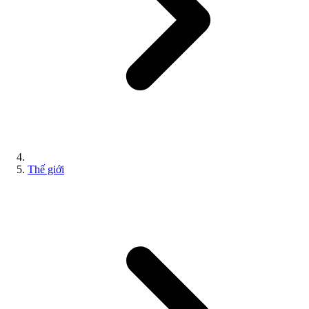
Thế giới