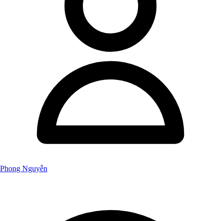
Phong Nguyễn