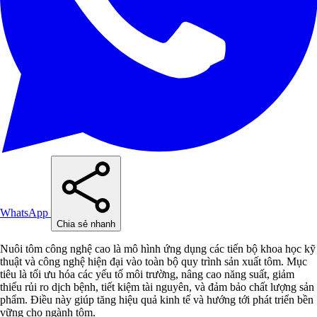
WhatsApp
Chia sẻ nhanh
Nuôi tôm công nghệ cao là mô hình ứng dụng các tiến bộ khoa học kỹ
thuật và công nghệ hiện đại vào toàn bộ quy trình sản xuất tôm. Mục
tiêu là tối ưu hóa các yếu tố môi trường, nâng cao năng suất, giảm
thiểu rủi ro dịch bệnh, tiết kiệm tài nguyên, và đảm bảo chất lượng sản
phẩm. Điều này giúp tăng hiệu quả kinh tế và hướng tới phát triển bền
vững cho ngành tôm.