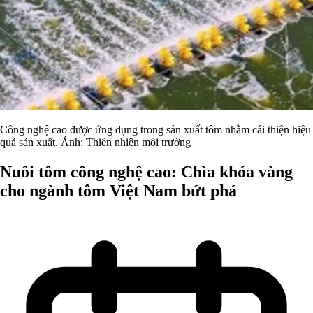
Công nghệ cao được ứng dụng trong sản xuất tôm nhằm cải thiện hiệu
quả sản xuất. Ảnh: Thiên nhiên môi trường
Nuôi tôm công nghệ cao: Chìa khóa vàng
cho ngành tôm Việt Nam bứt phá