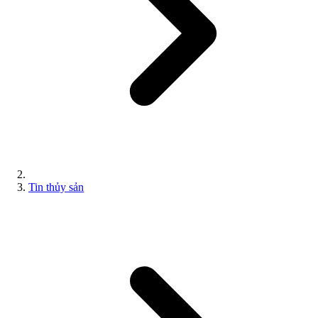
Tin thủy sản