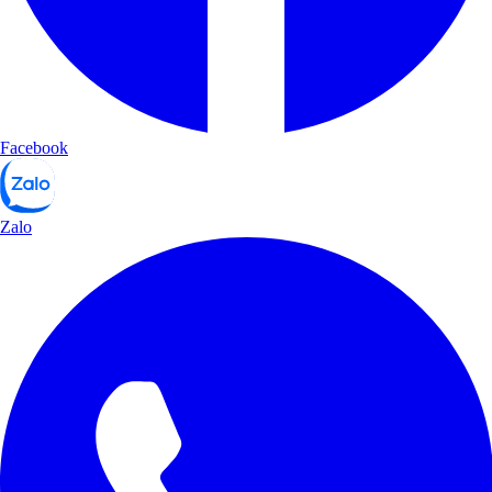
Facebook
Zalo