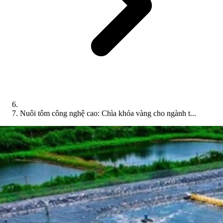
Nuôi tôm công nghệ cao: Chìa khóa vàng cho ngành t...