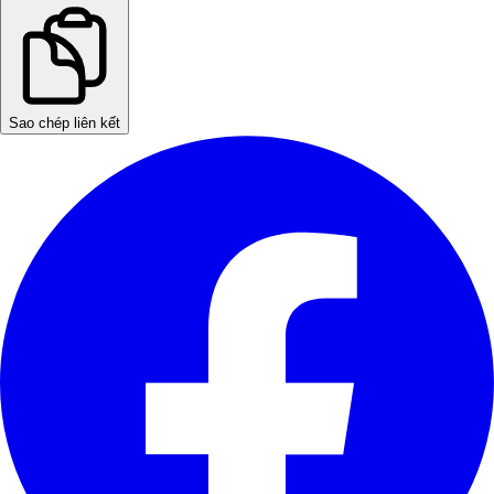
Sao chép liên kết