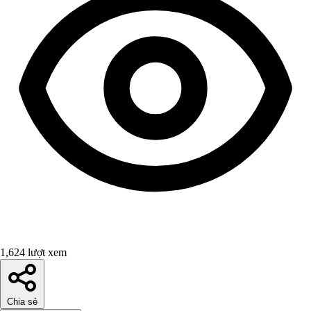
1,624 lượt xem
Chia sẻ