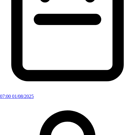
07:00 01/08/2025