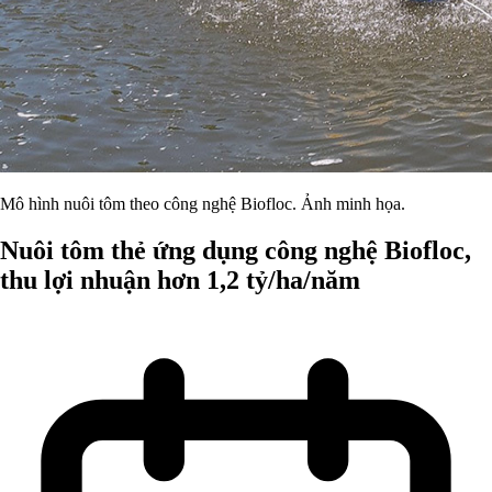
Mô hình nuôi tôm theo công nghệ Biofloc. Ảnh minh họa.
Nuôi tôm thẻ ứng dụng công nghệ Biofloc,
thu lợi nhuận hơn 1,2 tỷ/ha/năm