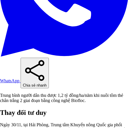
WhatsApp
Chia sẻ nhanh
Trung bình người dân thu được 1,2 tỷ đồng/ha/năm khi nuôi tôm thẻ
chân trắng 2 giai đoạn bằng công nghệ Biofloc.
Thay đổi tư duy
Ngày 30/11, tại Hải Phòng, Trung tâm Khuyến nông Quốc gia phối