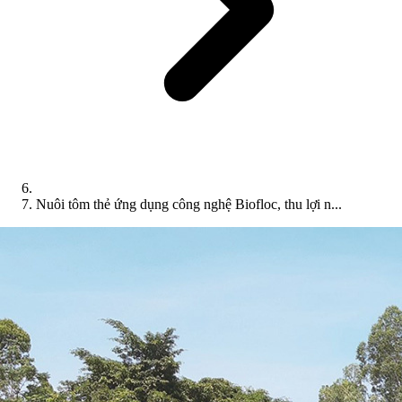
Nuôi tôm thẻ ứng dụng công nghệ Biofloc, thu lợi n...