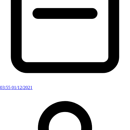
03:55 01/12/2021