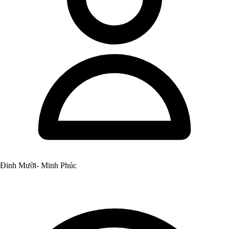
Đinh Mười- Minh Phúc