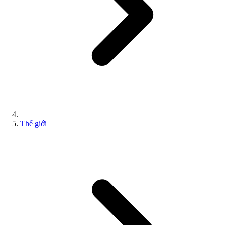
Thế giới