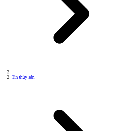
Tin thủy sản