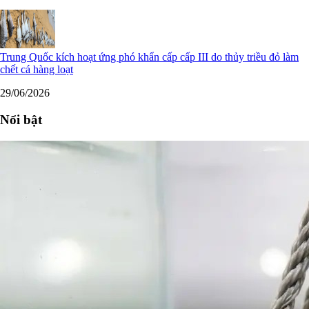
Trung Quốc kích hoạt ứng phó khẩn cấp cấp III do thủy triều đỏ làm
chết cá hàng loạt
29/06/2026
Nổi bật