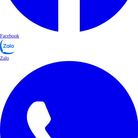
Facebook
Zalo