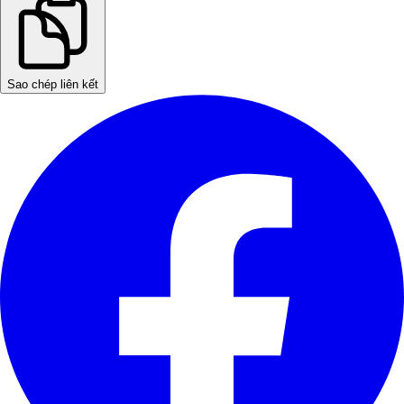
Sao chép liên kết